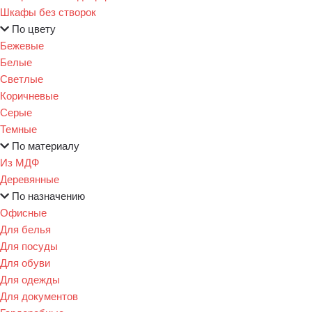
Шкафы без створок
По цвету
Бежевые
Белые
Светлые
Коричневые
Серые
Темные
По материалу
Из МДФ
Деревянные
По назначению
Офисные
Для белья
Для посуды
Для обуви
Для одежды
Для документов