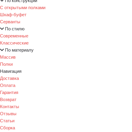
По конструкции
С открытыми полками
Шкаф-буфет
Серванты
По стилю
Современные
Классические
По материалу
Массив
Полки
Навигация
Доставка
Оплата
Гарантия
Возврат
Контакты
Отзывы
Статьи
Сборка