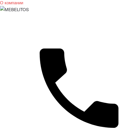
О компании