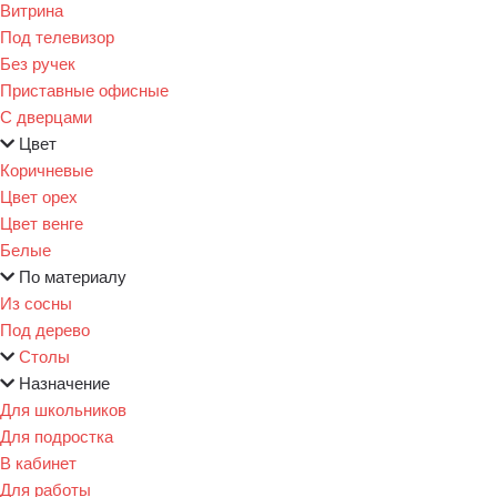
Витрина
Под телевизор
Без ручек
Приставные офисные
С дверцами
Цвет
Коричневые
Цвет орех
Цвет венге
Белые
По материалу
Из сосны
Под дерево
Столы
Назначение
Для школьников
Для подростка
В кабинет
Для работы