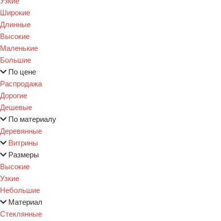
Узкие
Широкие
Длинные
Высокие
Маленькие
Большие
По цене
Распродажа
Дорогие
Дешевые
По материалу
Деревянные
Витрины
Размеры
Высокие
Узкие
Небольшие
Материал
Стеклянные