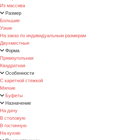
Из массива
Размер
Большие
Узкие
На заказ по индивидуальным размерам
Двухместные
Форма
Прямоугольная
Квадратная
Особенности
С каретной стяжкой
Мягкие
Буфеты
Назначение
На дачу
В столовую
В гостинную
На кухню