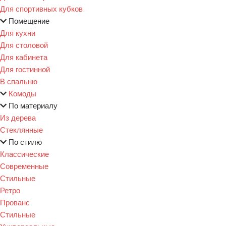
Для спортивных кубков
Помещение
Для кухни
Для столовой
Для кабинета
Для гостинной
В спальню
Комоды
По материалу
Из дерева
Стеклянные
По стилю
Классические
Современные
Стильные
Ретро
Прованс
Стильные