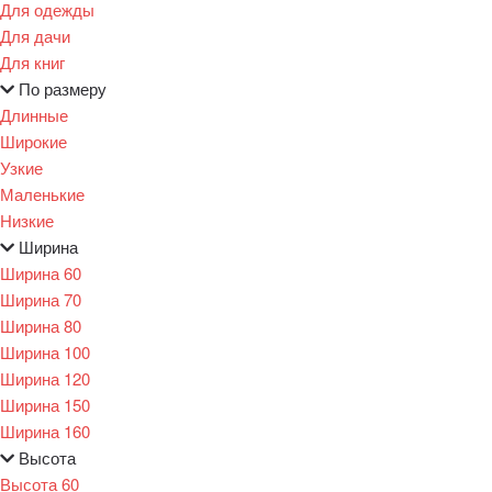
Для одежды
Для дачи
Для книг
По размеру
Длинные
Широкие
Узкие
Маленькие
Низкие
Ширина
Ширина 60
Ширина 70
Ширина 80
Ширина 100
Ширина 120
Ширина 150
Ширина 160
Высота
Высота 60