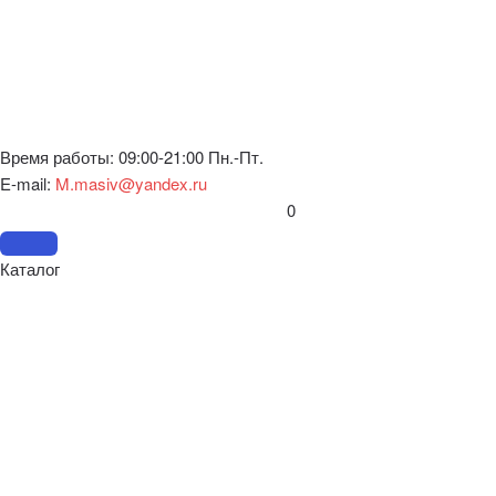
Время работы: 09:00-21:00 Пн.-Пт.
E-mail:
M.masiv@yandex.ru
0
Каталог