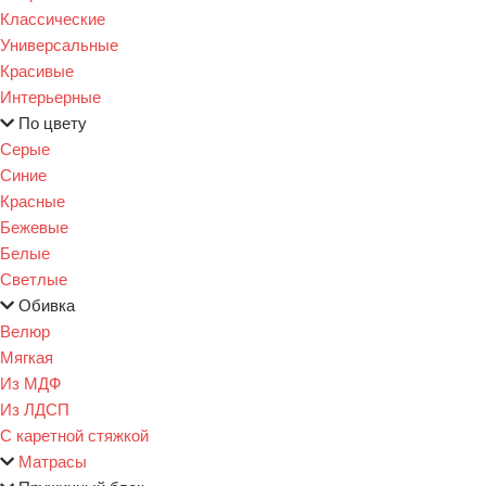
Классические
Универсальные
Красивые
Интерьерные
По цвету
Серые
Синие
Красные
Бежевые
Белые
Светлые
Обивка
Велюр
Мягкая
Из МДФ
Из ЛДСП
С каретной стяжкой
Матрасы