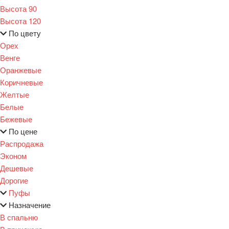
Высота 90
Высота 120
По цвету
Орех
Венге
Оранжевые
Коричневые
Желтые
Белые
Бежевые
По цене
Распродажа
Эконом
Дешевые
Дорогие
Пуфы
Назначение
В спальню