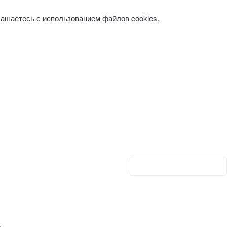
лашаетесь с использованием файлов cookies.
Личный кабинет