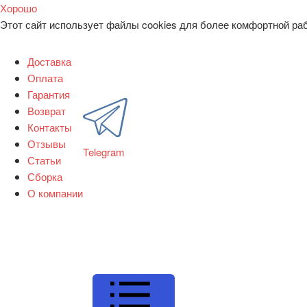
Хорошо
Этот сайт использует файлы cookies для более комфортной ра
Доставка
Оплата
Гарантия
Возврат
Контакты
Отзывы
Telegram
Статьи
Сборка
О компании