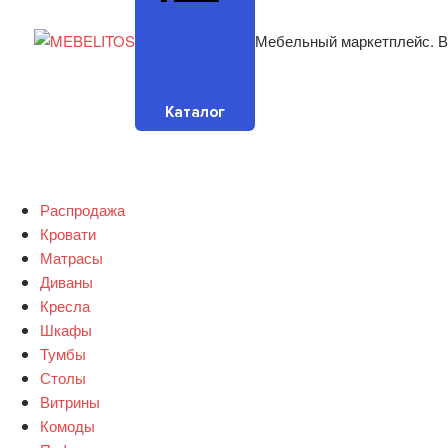
Мебельный маркетплейс. В
Каталог
Распродажа
Кровати
Матрасы
Диваны
Кресла
Шкафы
Тумбы
Столы
Витрины
Комоды