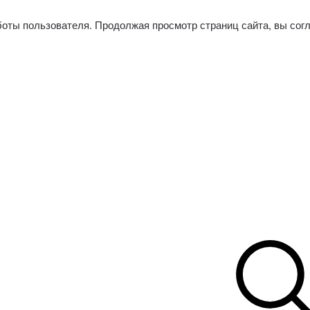
боты пользователя. Продолжая просмотр страниц сайта, вы сог