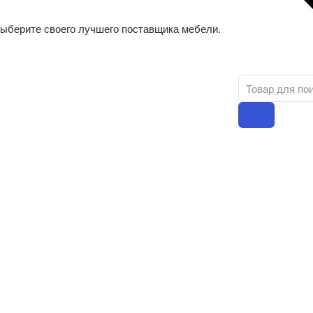
ыберите своего лучшего поставщика мебели.