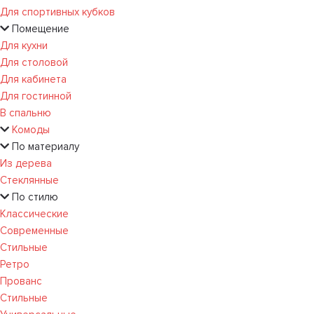
Для спортивных кубков
Помещение
Для кухни
Для столовой
Для кабинета
Для гостинной
В спальню
Комоды
По материалу
Из дерева
Стеклянные
По стилю
Классические
Современные
Стильные
Ретро
Прованс
Стильные