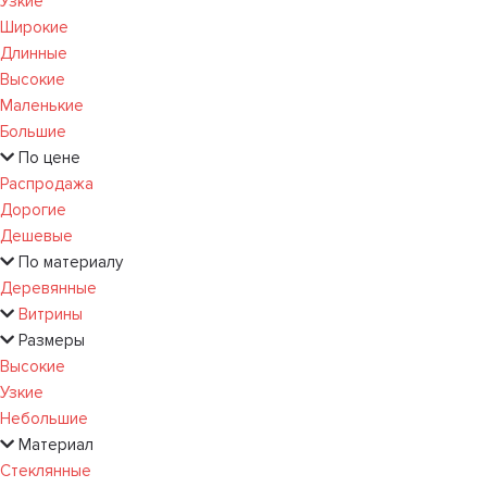
Узкие
Широкие
Длинные
Высокие
Маленькие
Большие
По цене
Распродажа
Дорогие
Дешевые
По материалу
Деревянные
Витрины
Размеры
Высокие
Узкие
Небольшие
Материал
Стеклянные