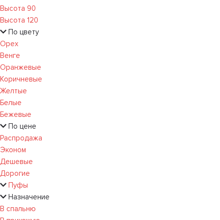
Высота 90
Высота 120
По цвету
Орех
Венге
Оранжевые
Коричневые
Желтые
Белые
Бежевые
По цене
Распродажа
Эконом
Дешевые
Дорогие
Пуфы
Назначение
В спальню