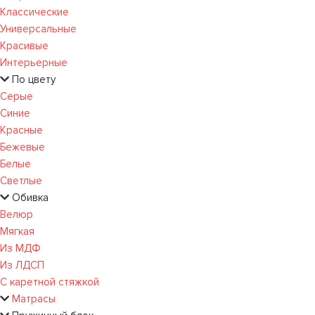
Классические
Универсальные
Красивые
Интерьерные
По цвету
Серые
Синие
Красные
Бежевые
Белые
Светлые
Обивка
Велюр
Мягкая
Из МДФ
Из ЛДСП
С каретной стяжкой
Матрасы