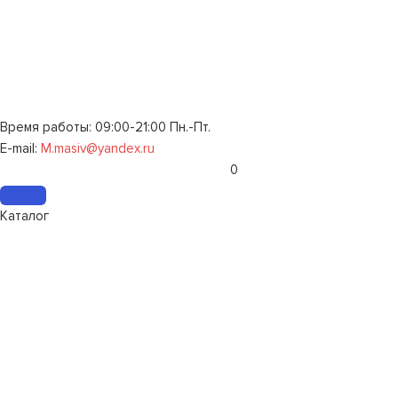
Время работы: 09:00-21:00 Пн.-Пт.
E-mail:
M.masiv@yandex.ru
0
Каталог