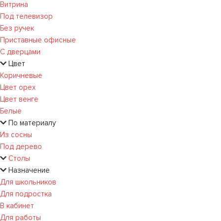
Витрина
Под телевизор
Без ручек
Приставные офисные
С дверцами
Цвет
Коричневые
Цвет орех
Цвет венге
Белые
По материалу
Из сосны
Под дерево
Столы
Назначение
Для школьников
Для подростка
В кабинет
Для работы