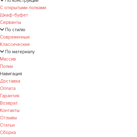
По конструкции
С открытыми полками
Шкаф-буфет
Серванты
По стилю
Современные
Классические
По материалу
Массив
Полки
Навигация
Доставка
Оплата
Гарантия
Возврат
Контакты
Отзывы
Статьи
Сборка