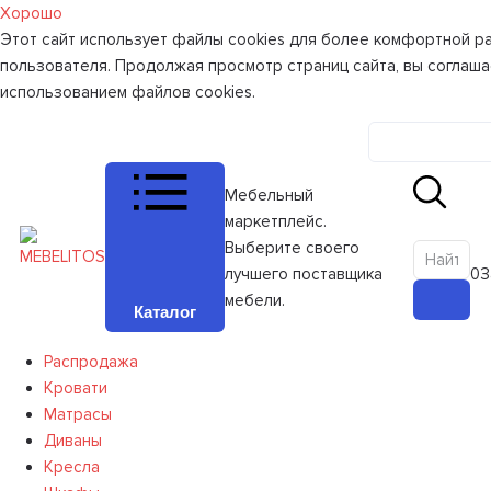
Хорошо
Этот сайт использует файлы cookies для более комфортной р
пользователя. Продолжая просмотр страниц сайта, вы соглаша
использованием файлов cookies.
Личный к
Мебельный
маркетплейс.
Выберите своего
лучшего поставщика
0
З
мебели.
Каталог
Распродажа
Кровати
Матрасы
Диваны
Кресла