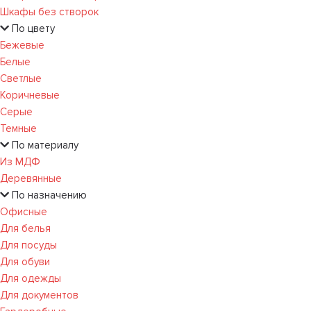
Шкафы без створок
По цвету
Бежевые
Белые
Светлые
Коричневые
Серые
Темные
По материалу
Из МДФ
Деревянные
По назначению
Офисные
Для белья
Для посуды
Для обуви
Для одежды
Для документов