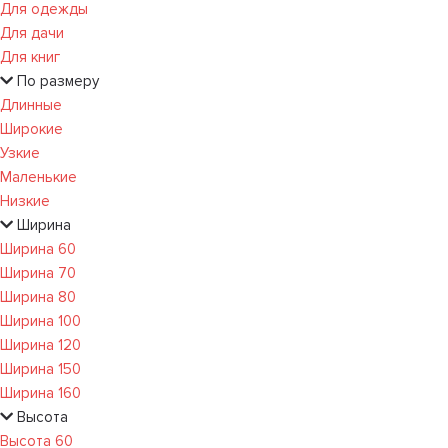
Для одежды
Для дачи
Для книг
По размеру
Длинные
Широкие
Узкие
Маленькие
Низкие
Ширина
Ширина 60
Ширина 70
Ширина 80
Ширина 100
Ширина 120
Ширина 150
Ширина 160
Высота
Высота 60