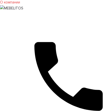
О компании