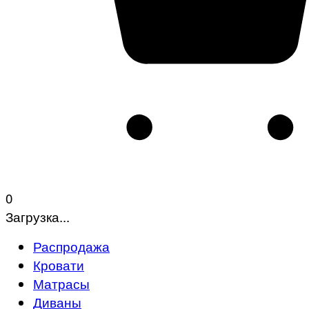
0
Загрузка...
Распродажа
Кровати
Матрасы
Диваны