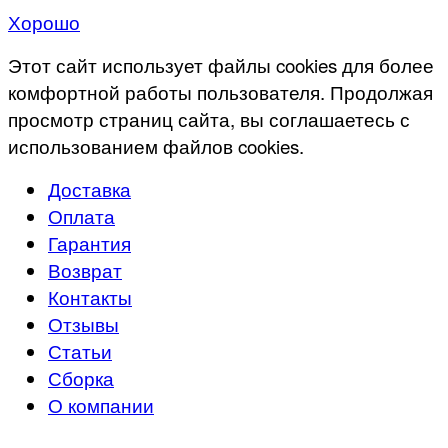
Хорошо
Этот сайт использует файлы cookies для более
комфортной работы пользователя. Продолжая
просмотр страниц сайта, вы соглашаетесь с
использованием файлов cookies.
Доставка
Оплата
Гарантия
Возврат
Контакты
Отзывы
Статьи
Сборка
О компании