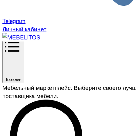
Telegram
Личный кабинет
Каталог
Мебельный маркетплейс. Выберите своего луч
поставщика мебели.