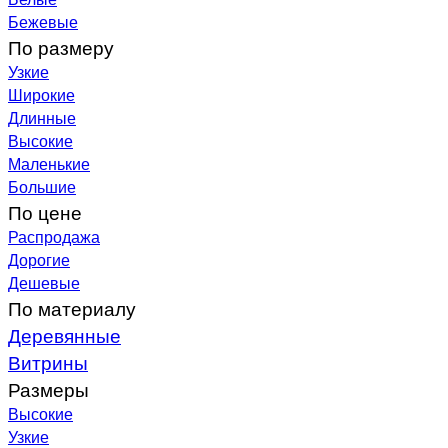
Бежевые
По размеру
Узкие
Широкие
Длинные
Высокие
Маленькие
Большие
По цене
Распродажа
Дорогие
Дешевые
По материалу
Деревянные
Витрины
Размеры
Высокие
Узкие