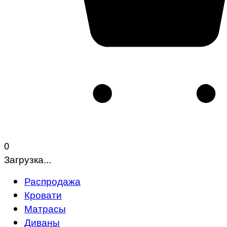
0
Загрузка...
Распродажа
Кровати
Матрасы
Диваны