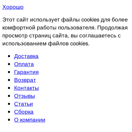
Хорошо
Этот сайт использует файлы cookies для более
комфортной работы пользователя. Продолжая
просмотр страниц сайта, вы соглашаетесь с
использованием файлов cookies.
Доставка
Оплата
Гарантия
Возврат
Контакты
Отзывы
Статьи
Сборка
О компании