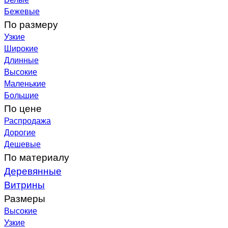
Бежевые
По размеру
Узкие
Широкие
Длинные
Высокие
Маленькие
Большие
По цене
Распродажа
Дорогие
Дешевые
По материалу
Деревянные
Витрины
Размеры
Высокие
Узкие