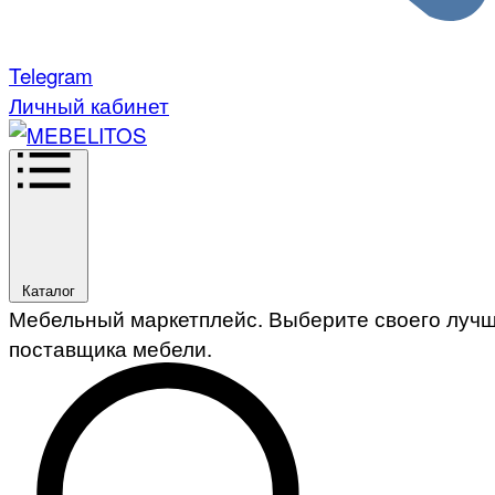
Telegram
Личный кабинет
Каталог
Мебельный маркетплейс. Выберите своего луч
поставщика мебели.