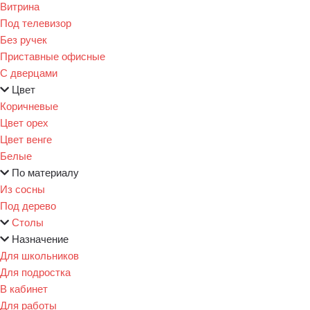
Витрина
Под телевизор
Без ручек
Приставные офисные
С дверцами
Цвет
Коричневые
Цвет орех
Цвет венге
Белые
По материалу
Из сосны
Под дерево
Столы
Назначение
Для школьников
Для подростка
В кабинет
Для работы