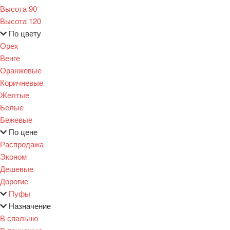
Высота 90
Высота 120
По цвету
Орех
Венге
Оранжевые
Коричневые
Желтые
Белые
Бежевые
По цене
Распродажа
Эконом
Дешевые
Дорогие
Пуфы
Назначение
В спальню