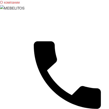
О компании