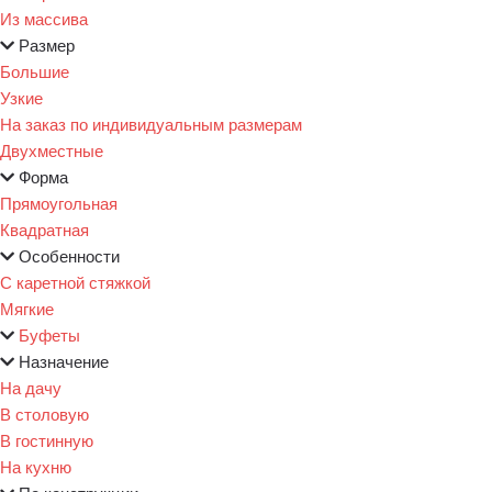
Из массива
Размер
Большие
Узкие
На заказ по индивидуальным размерам
Двухместные
Форма
Прямоугольная
Квадратная
Особенности
С каретной стяжкой
Мягкие
Буфеты
Назначение
На дачу
В столовую
В гостинную
На кухню