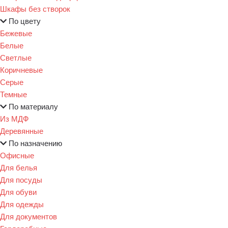
Шкафы без створок
По цвету
Бежевые
Белые
Светлые
Коричневые
Серые
Темные
По материалу
Из МДФ
Деревянные
По назначению
Офисные
Для белья
Для посуды
Для обуви
Для одежды
Для документов