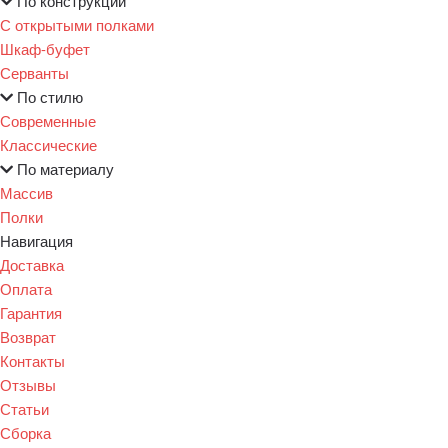
По конструкции
С открытыми полками
Шкаф-буфет
Серванты
По стилю
Современные
Классические
По материалу
Массив
Полки
Навигация
Доставка
Оплата
Гарантия
Возврат
Контакты
Отзывы
Статьи
Сборка