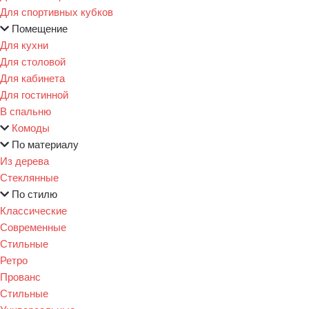
Для спортивных кубков
Помещение
Для кухни
Для столовой
Для кабинета
Для гостинной
В спальню
Комоды
По материалу
Из дерева
Стеклянные
По стилю
Классические
Современные
Стильные
Ретро
Прованс
Стильные