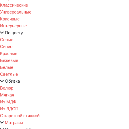
Классические
Универсальные
Красивые
Интерьерные
По цвету
Серые
Синие
Красные
Бежевые
Белые
Светлые
Обивка
Велюр
Мягкая
Из МДФ
Из ЛДСП
С каретной стяжкой
Матрасы