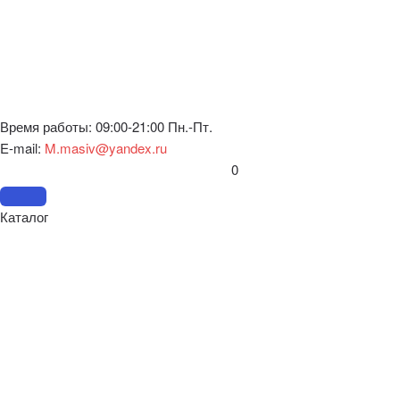
Время работы: 09:00-21:00 Пн.-Пт.
E-mail:
M.masiv@yandex.ru
0
Каталог