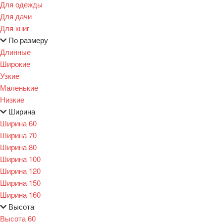
Для одежды
Для дачи
Для книг
По размеру
Длинные
Широкие
Узкие
Маленькие
Низкие
Ширина
Ширина 60
Ширина 70
Ширина 80
Ширина 100
Ширина 120
Ширина 150
Ширина 160
Высота
Высота 60