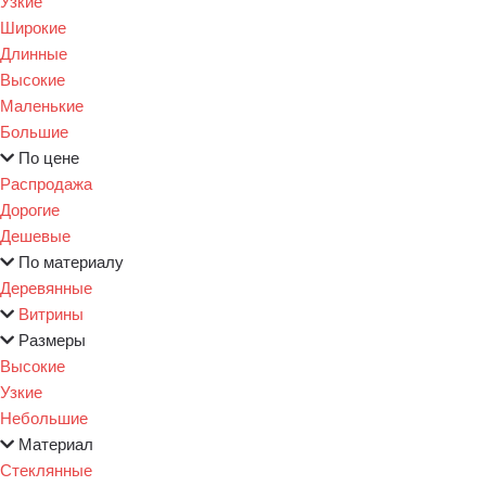
Узкие
Широкие
Длинные
Высокие
Маленькие
Большие
По цене
Распродажа
Дорогие
Дешевые
По материалу
Деревянные
Витрины
Размеры
Высокие
Узкие
Небольшие
Материал
Стеклянные