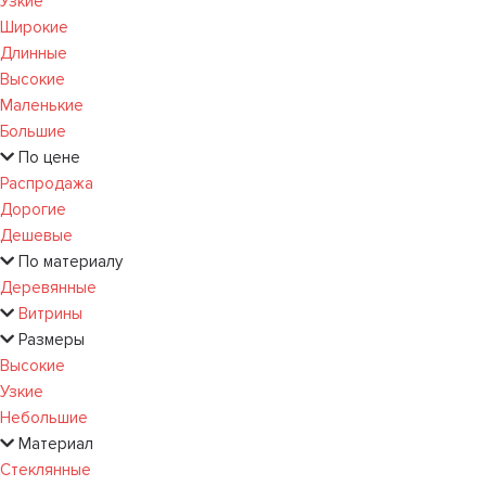
Узкие
Широкие
Длинные
Высокие
Маленькие
Большие
По цене
Распродажа
Дорогие
Дешевые
По материалу
Деревянные
Витрины
Размеры
Высокие
Узкие
Небольшие
Материал
Стеклянные