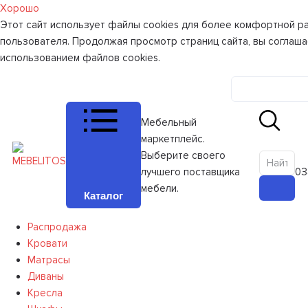
Хорошо
Этот сайт использует файлы cookies для более комфортной р
пользователя. Продолжая просмотр страниц сайта, вы соглаша
использованием файлов cookies.
Личный к
Мебельный
маркетплейс.
Выберите своего
лучшего поставщика
0
З
мебели.
Каталог
Распродажа
Кровати
Матрасы
Диваны
Кресла