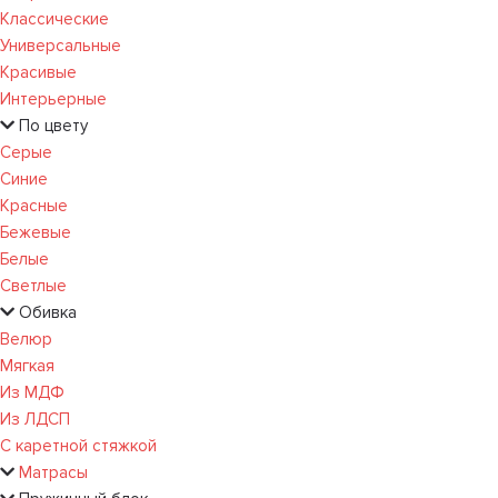
Классические
Универсальные
Красивые
Интерьерные
По цвету
Серые
Синие
Красные
Бежевые
Белые
Светлые
Обивка
Велюр
Мягкая
Из МДФ
Из ЛДСП
С каретной стяжкой
Матрасы