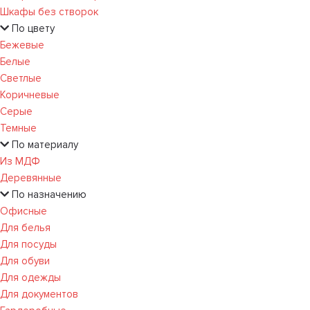
Шкафы без створок
По цвету
Бежевые
Белые
Светлые
Коричневые
Серые
Темные
По материалу
Из МДФ
Деревянные
По назначению
Офисные
Для белья
Для посуды
Для обуви
Для одежды
Для документов