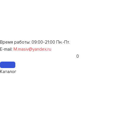
Время работы: 09:00-21:00 Пн.-Пт.
E-mail:
M.masiv@yandex.ru
0
Каталог