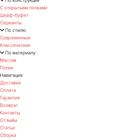
По конструкции
С открытыми полками
Шкаф-буфет
Серванты
По стилю
Современные
Классические
По материалу
Массив
Полки
Навигация
Доставка
Оплата
Гарантия
Возврат
Контакты
Отзывы
Статьи
Сборка