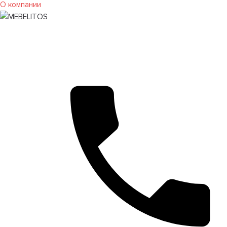
О компании