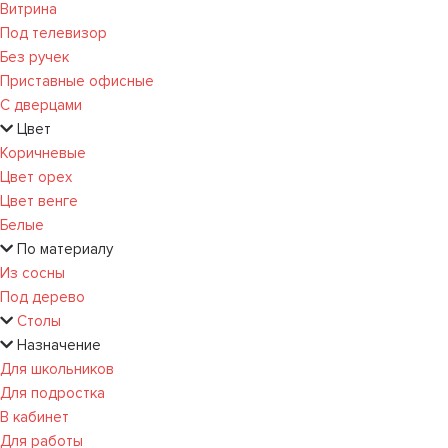
Витрина
Под телевизор
Без ручек
Приставные офисные
С дверцами
Цвет
Коричневые
Цвет орех
Цвет венге
Белые
По материалу
Из сосны
Под дерево
Столы
Назначение
Для школьников
Для подростка
В кабинет
Для работы