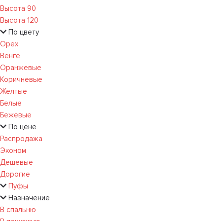
Высота 90
Высота 120
По цвету
Орех
Венге
Оранжевые
Коричневые
Желтые
Белые
Бежевые
По цене
Распродажа
Эконом
Дешевые
Дорогие
Пуфы
Назначение
В спальню