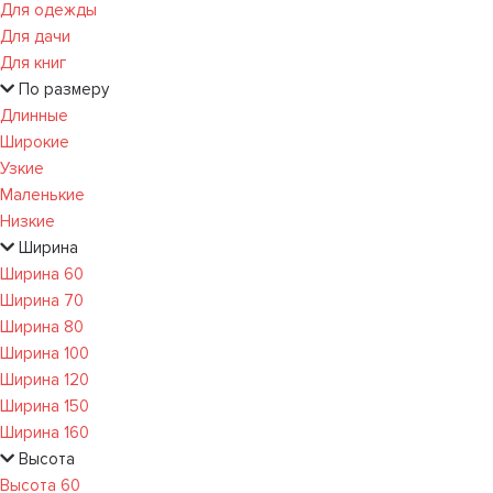
Для одежды
Для дачи
Для книг
По размеру
Длинные
Широкие
Узкие
Маленькие
Низкие
Ширина
Ширина 60
Ширина 70
Ширина 80
Ширина 100
Ширина 120
Ширина 150
Ширина 160
Высота
Высота 60