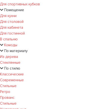
Для спортивных кубков
Помещение
Для кухни
Для столовой
Для кабинета
Для гостинной
В спальню
Комоды
По материалу
Из дерева
Стеклянные
По стилю
Классические
Современные
Стильные
Ретро
Прованс
Стильные