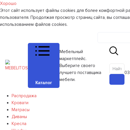
Хорошо
Этот сайт использует файлы cookies для более комфортной р
пользователя. Продолжая просмотр страниц сайта, вы соглаша
использованием файлов cookies.
Личный к
Мебельный
маркетплейс.
Выберите своего
лучшего поставщика
0
З
мебели.
Каталог
Распродажа
Кровати
Матрасы
Диваны
Кресла