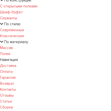
По конструкции
С открытыми полками
Шкаф-буфет
Серванты
По стилю
Современные
Классические
По материалу
Массив
Полки
Навигация
Доставка
Оплата
Гарантия
Возврат
Контакты
Отзывы
Статьи
Сборка