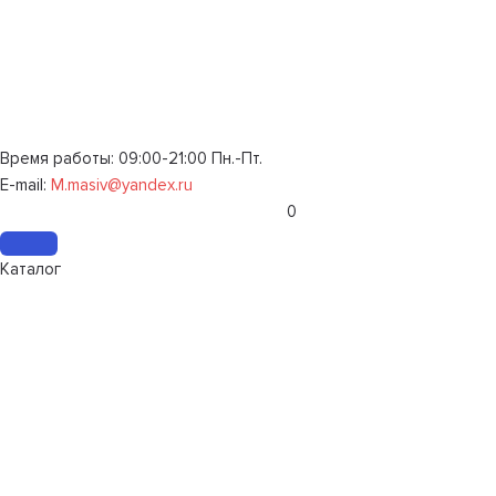
Время работы: 09:00-21:00 Пн.-Пт.
E-mail:
M.masiv@yandex.ru
0
Каталог