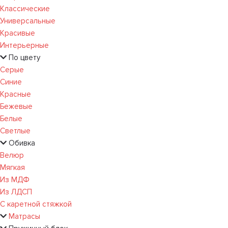
Классические
Универсальные
Красивые
Интерьерные
По цвету
Серые
Синие
Красные
Бежевые
Белые
Светлые
Обивка
Велюр
Мягкая
Из МДФ
Из ЛДСП
С каретной стяжкой
Матрасы