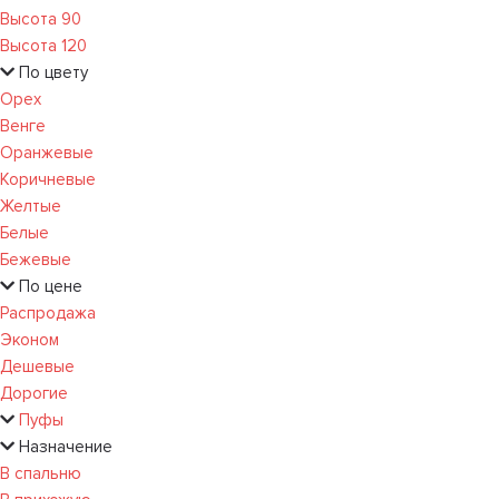
Высота 90
Высота 120
По цвету
Орех
Венге
Оранжевые
Коричневые
Желтые
Белые
Бежевые
По цене
Распродажа
Эконом
Дешевые
Дорогие
Пуфы
Назначение
В спальню