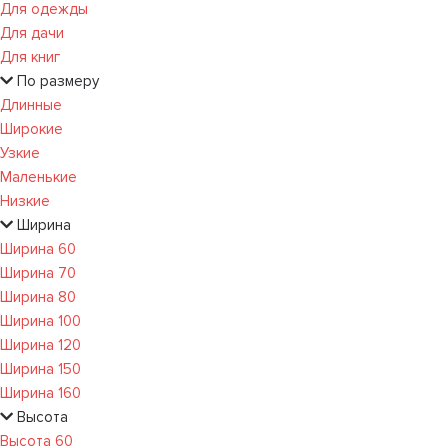
Для одежды
Для дачи
Для книг
По размеру
Длинные
Широкие
Узкие
Маленькие
Низкие
Ширина
Ширина 60
Ширина 70
Ширина 80
Ширина 100
Ширина 120
Ширина 150
Ширина 160
Высота
Высота 60