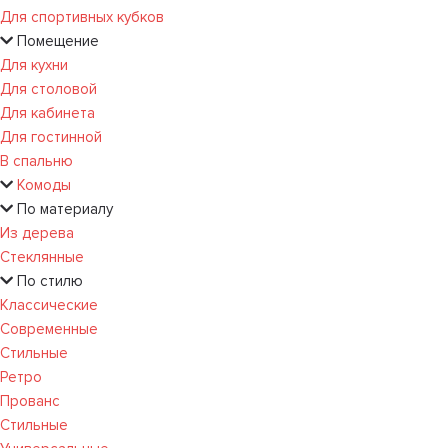
Для спортивных кубков
Помещение
Для кухни
Для столовой
Для кабинета
Для гостинной
В спальню
Комоды
По материалу
Из дерева
Стеклянные
По стилю
Классические
Современные
Стильные
Ретро
Прованс
Стильные