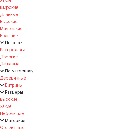
Узкие
Широкие
Длинные
Высокие
Маленькие
Большие
По цене
Распродажа
Дорогие
Дешевые
По материалу
Деревянные
Витрины
Размеры
Высокие
Узкие
Небольшие
Материал
Стеклянные