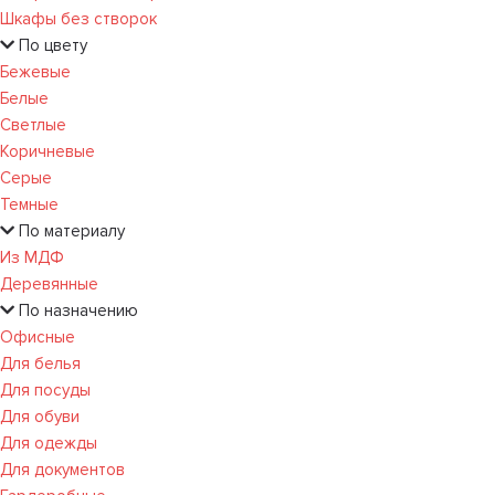
Шкафы без створок
По цвету
Бежевые
Белые
Светлые
Коричневые
Серые
Темные
По материалу
Из МДФ
Деревянные
По назначению
Офисные
Для белья
Для посуды
Для обуви
Для одежды
Для документов