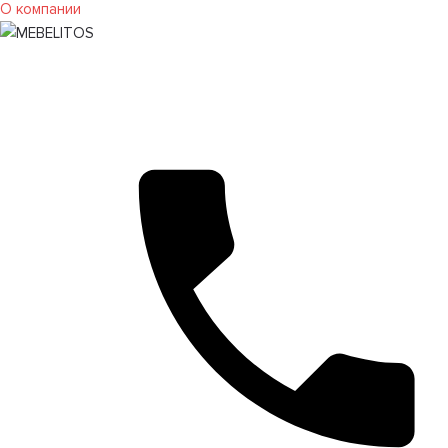
О компании