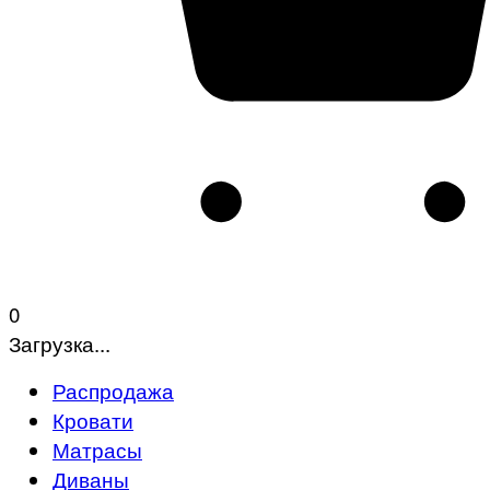
0
Загрузка...
Распродажа
Кровати
Матрасы
Диваны