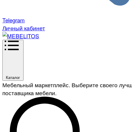
Telegram
Личный кабинет
Каталог
Мебельный маркетплейс. Выберите своего луч
поставщика мебели.