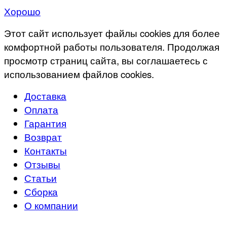
Хорошо
Этот сайт использует файлы cookies для более
комфортной работы пользователя. Продолжая
просмотр страниц сайта, вы соглашаетесь с
использованием файлов cookies.
Доставка
Оплата
Гарантия
Возврат
Контакты
Отзывы
Статьи
Сборка
О компании