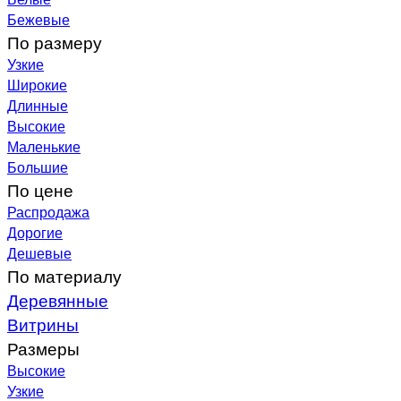
Бежевые
По размеру
Узкие
Широкие
Длинные
Высокие
Маленькие
Большие
По цене
Распродажа
Дорогие
Дешевые
По материалу
Деревянные
Витрины
Размеры
Высокие
Узкие