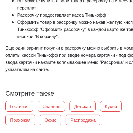
Вы можете купить любой товар в рассрочку на 6 месяц
переплат
Рассрочку предоставляет касса Тинькофф
Оформить товар в рассрочку можно нажав желтую кноп
Тинькофф "Оформить рассрочку" в каждой карточке то
кнопкой "В корзину".
Еще один вариант покупки в рассрочку можно выбрать в мом
оплаты кассой Тинькофф при вводе номера карточки - под ф
ввода карточки нажмите всплывающее меню "Рассрочка" и с
указателям на сайте.
Смотрите также
Гостиная
Спальня
Детская
Кухня
Прихожая
Офис
Распродажа