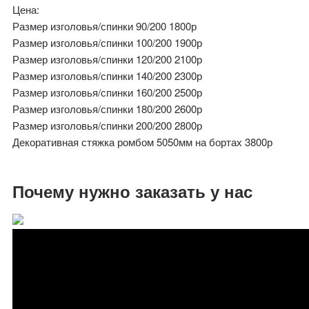
Цена:
Размер изголовья/спинки 90/200 1800р
Размер изголовья/спинки 100/200 1900р
Размер изголовья/спинки 120/200 2100р
Размер изголовья/спинки 140/200 2300р
Размер изголовья/спинки 160/200 2500р
Размер изголовья/спинки 180/200 2600р
Размер изголовья/спинки 200/200 2800р
Декоративная стяжка ромбом 5050мм на бортах 3800р
Почему нужно заказать у нас