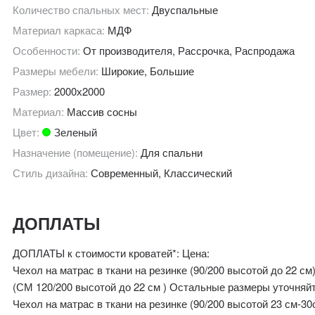
Количество спальных мест:
Двуспальные
Материал каркаса:
МДФ
Особенности:
От производителя, Рассрочка, Распродажа
Размеры мебели:
Широкие, Большие
Размер:
2000х2000
Материал:
Массив сосны
Цвет:
Зеленый
Назначение (помещение):
Для спальни
Стиль дизайна:
Современный, Классический
ДОПЛАТЫ
ДОПЛАТЫ к стоимости кроватей*: Цена:
Чехол на матрас в ткани на резинке (90/200 высотой до 22 см
(СМ 120/200 высотой до 22 см ) Остальные размеры уточняйт
Чехол на матрас в ткани на резинке (90/200 высотой 23 см-30