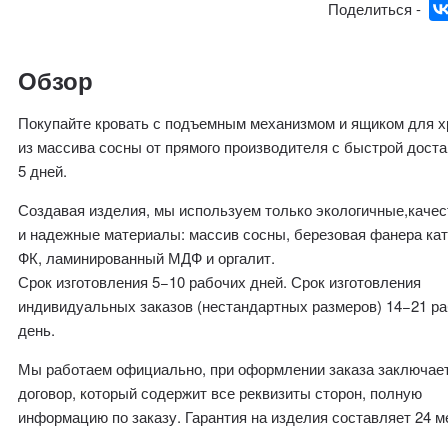
Поделиться -
Обзор
Покупайте кровать с подъемным механизмом и ящиком для х
из массива сосны от прямого производителя с быстрой доста
5 дней.
Создавая изделия, мы используем только экологичные,каче
и надежные материалы: массив сосны, березовая фанера кат
ФК, ламинированный МДФ и оргалит.
Срок изготовления 5−10 рабочих дней. Срок изготовления
индивидуальных заказов (нестандартных размеров) 14−21 р
день.
Мы работаем официально, при оформлении заказа заключае
договор, который содержит все реквизиты сторон, полную
информацию по заказу. Гарантия на изделия составляет 24 м