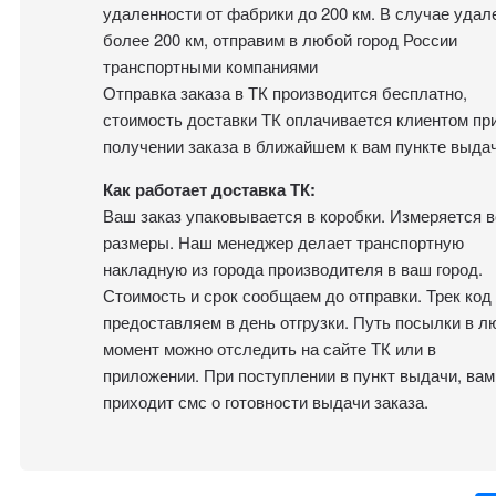
удаленности от фабрики до 200 км. В случае удал
более 200 км, отправим в любой город России
транспортными компаниями
Отправка заказа в ТК производится бесплатно,
стоимость доставки ТК оплачивается клиентом пр
получении заказа в ближайшем к вам пункте выдач
Как работает доставка ТК:
Ваш заказ упаковывается в коробки. Измеряется в
размеры. Наш менеджер делает транспортную
накладную из города производителя в ваш город.
Стоимость и срок сообщаем до отправки. Трек код
предоставляем в день отгрузки. Путь посылки в л
момент можно отследить на сайте ТК или в
приложении. При поступлении в пункт выдачи, вам
приходит смс о готовности выдачи заказа.