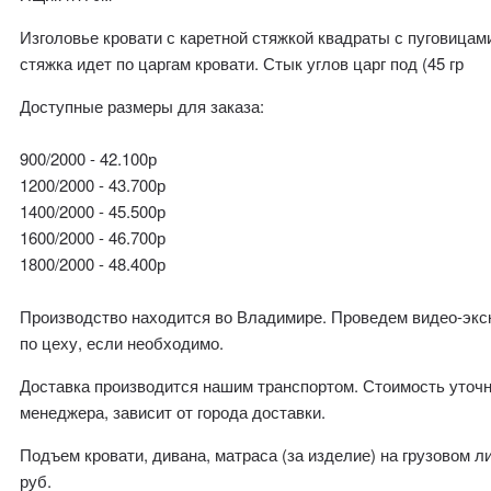
Изголовье кровати с каретной стяжкой квадраты с пуговицами
стяжка идет по царгам кровати. Стык углов царг под (45 гр
Доступные размеры для заказа:
900/2000 - 42.100р
1200/2000 - 43.700р
1400/2000 - 45.500р
1600/2000 - 46.700р
1800/2000 - 48.400р
Производство находится во Владимире. Проведем видео-эк
по цеху, если необходимо.
Доставка производится нашим транспортом. Стоимость уточн
менеджера, зависит от города доставки.
Подъем кровати, дивана, матраса (за изделие) на грузовом л
руб.