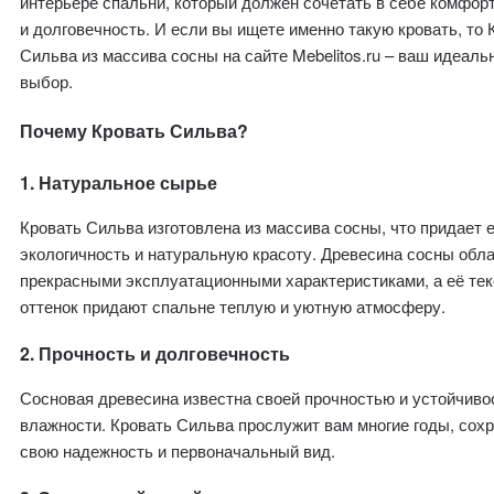
интерьере спальни, который должен сочетать в себе комфорт
и долговечность. И если вы ищете именно такую кровать, то 
Сильва из массива сосны на сайте Mebelitos.ru – ваш идеаль
выбор.
Почему Кровать Сильва?
1. Натуральное сырье
Кровать Сильва изготовлена из массива сосны, что придает 
экологичность и натуральную красоту. Древесина сосны обл
прекрасными эксплуатационными характеристиками, а её тек
оттенок придают спальне теплую и уютную атмосферу.
2. Прочность и долговечность
Сосновая древесина известна своей прочностью и устойчиво
влажности. Кровать Сильва прослужит вам многие годы, сох
свою надежность и первоначальный вид.