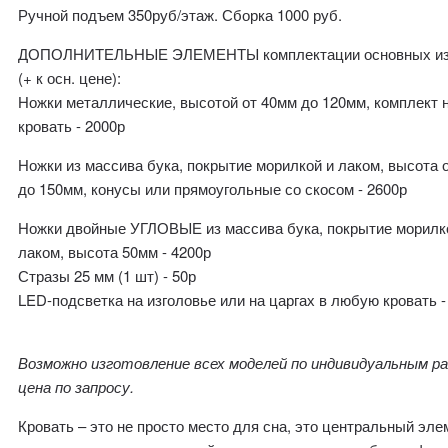
Ручной подъем 350руб/этаж. Сборка 1000 руб.
ДОПОЛНИТЕЛЬНЫЕ ЭЛЕМЕНТЫ комплектации основных из
(+ к осн. цене):
Ножки металлические, высотой от 40мм до 120мм, комплект 
кровать - 2000р
Ножки из массива бука, покрытие морилкой и лаком, высота 
до 150мм, конусы или прямоугольные со скосом - 2600р
Ножки двойные УГЛОВЫЕ из массива бука, покрытие морилк
лаком, высота 50мм - 4200р
Стразы 25 мм (1 шт) - 50р
LED-подсветка на изголовье или на царгах в любую кровать -
Возможно изготовление всех моделей по индивидуальным
ра
цена по запросу.
Кровать – это не просто место для сна, это центральный эле