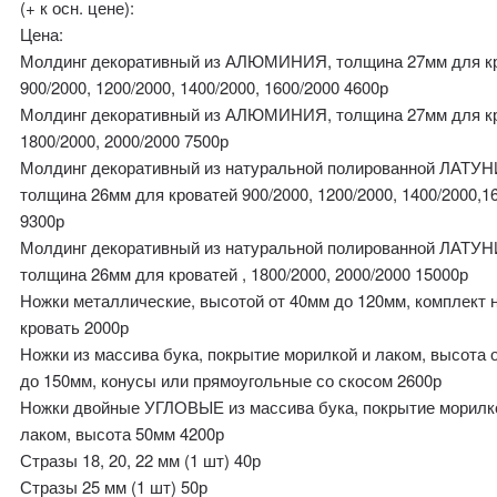
(+ к осн. цене):
Цена:
Молдинг декоративный из АЛЮМИНИЯ, толщина 27мм для к
900/2000, 1200/2000, 1400/2000, 1600/2000 4600р
Молдинг декоративный из АЛЮМИНИЯ, толщина 27мм для к
1800/2000, 2000/2000 7500р
Молдинг декоративный из натуральной полированной ЛАТУН
толщина 26мм для кроватей 900/2000, 1200/2000, 1400/2000,1
9300р
Молдинг декоративный из натуральной полированной ЛАТУН
толщина 26мм для кроватей , 1800/2000, 2000/2000 15000р
Ножки металлические, высотой от 40мм до 120мм, комплект 
кровать 2000р
Ножки из массива бука, покрытие морилкой и лаком, высота 
до 150мм, конусы или прямоугольные со скосом 2600р
Ножки двойные УГЛОВЫЕ из массива бука, покрытие морилк
лаком, высота 50мм 4200р
Стразы 18, 20, 22 мм (1 шт) 40р
Стразы 25 мм (1 шт) 50р