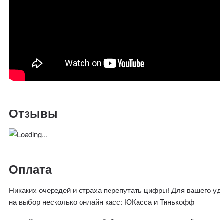
Отзывы
Оплата
Никаких очередей и страха перепутать цифры! Для вашего у
на выбор несколько онлайн касс: ЮКасса и Тинькофф