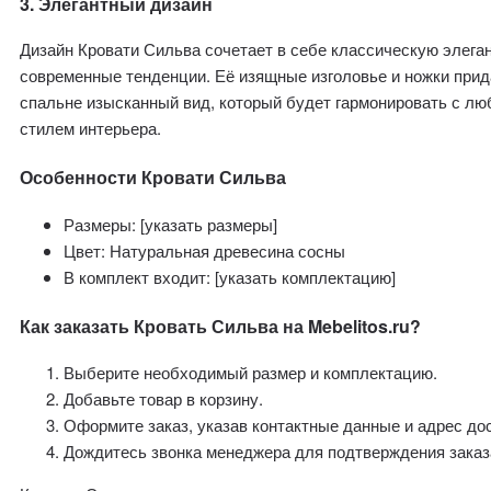
3. Элегантный дизайн
Дизайн Кровати Сильва сочетает в себе классическую элеган
современные тенденции. Её изящные изголовье и ножки при
спальне изысканный вид, который будет гармонировать с л
стилем интерьера.
Особенности Кровати Сильва
Размеры: [указать размеры]
Цвет: Натуральная древесина сосны
В комплект входит: [указать комплектацию]
Как заказать Кровать Сильва на Mebelitos.ru?
Выберите необходимый размер и комплектацию.
Добавьте товар в корзину.
Оформите заказ, указав контактные данные и адрес до
Дождитесь звонка менеджера для подтверждения заказ