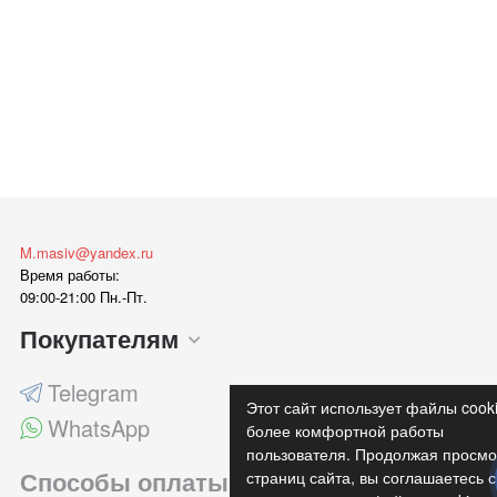
M.masiv@yandex.ru
Время работы:
09:00-21:00 Пн.-Пт.
Покупателям
Telegram
Этот сайт использует файлы cook
WhatsApp
более комфортной работы
пользователя. Продолжая просмо
Способы оплаты
страниц сайта, вы соглашаетесь с