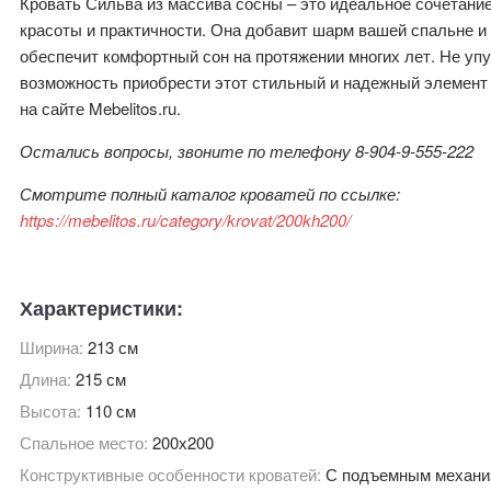
Кровать Сильва из массива сосны – это идеальное сочетани
красоты и практичности. Она добавит шарм вашей спальне и
обеспечит комфортный сон на протяжении многих лет. Не уп
возможность приобрести этот стильный и надежный элемент
на сайте Mebelitos.ru.
Остались вопросы, звоните по телефону 8-904-9-555-222
Смотрите полный каталог кроватей по ссылке:
https://mebelitos.ru/category/krovat/200kh200/
Характеристики:
Ширина:
213 см
Длина:
215 см
Высота:
110 см
Спальное место:
200х200
Конструктивные особенности кроватей:
С подъемным механ