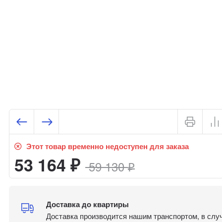
Этот товар временно недоступен для заказа
53 164
59 130
₽
₽
Доставка до квартиры
Доставка производится нашим транспортом, в слу