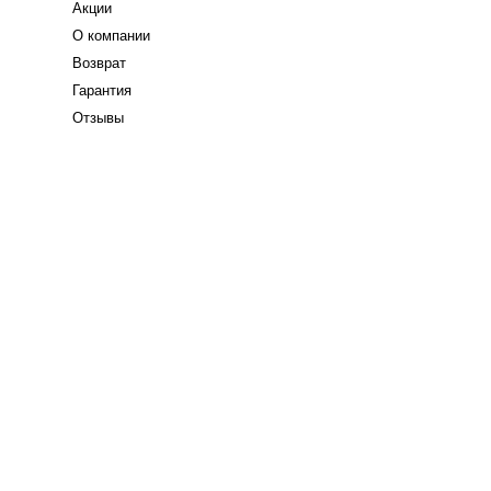
Акции
О компании
Возврат
Гарантия
Отзывы