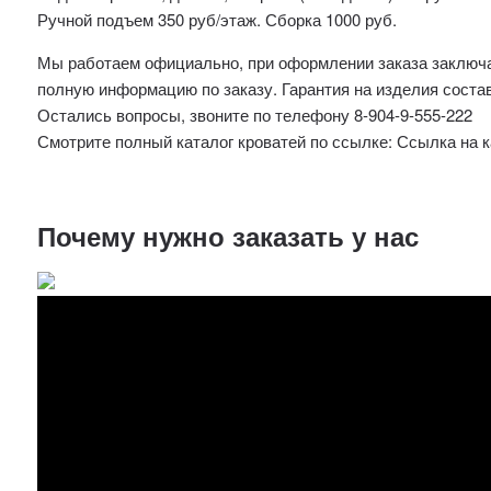
Ручной подъем 350 руб/этаж. Сборка 1000 руб.
Мы работаем официально, при оформлении заказа заключае
полную информацию по заказу. Гарантия на изделия соста
Остались вопросы, звоните по телефону 8-904-9-555-222
Смотрите полный каталог кроватей по ссылке: Ссылка на 
Почему нужно заказать у нас