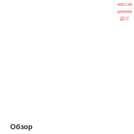
Обзор