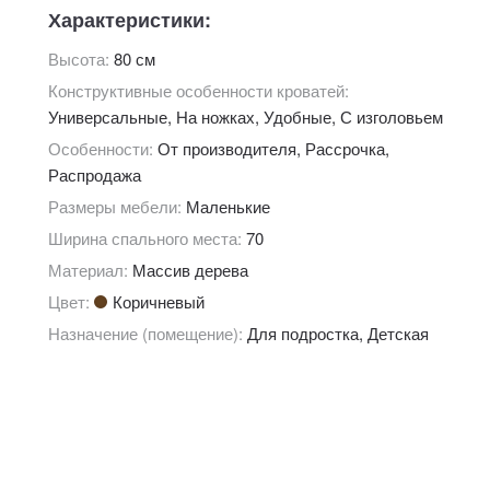
Характеристики:
Высота:
80 см
Конструктивные особенности кроватей:
Универсальные, На ножках, Удобные, С изголовьем
Особенности:
От производителя, Рассрочка,
Распродажа
Размеры мебели:
Маленькие
Ширина спального места:
70
Материал:
Массив дерева
Цвет:
Коричневый
Назначение (помещение):
Для подростка, Детская