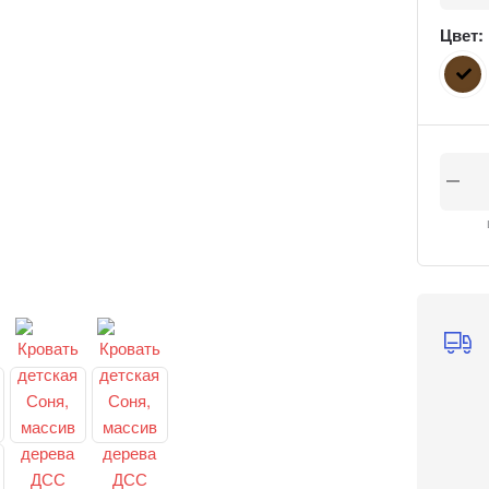
Цвет: