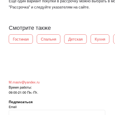
Еще один вариант покупки в рассрочку можно выбрать в 
"Рассрочка" и следуйте указателям на сайте.
Смотрите также
Гостиная
Спальня
Детская
Кухня
M.masiv@yandex.ru
Время работы:
09:00-21:00 Пн.-Пт.
Подписаться
Email