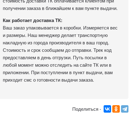
стоимость доставки ТК оплачивается клиентом при
получении заказа в ближайшем к вам пункте выдачи.
Как работает доставка ТК:
Ваш заказ упаковывается в коробки. Измеряется вес
и размеры. Наш менеджер делает транспортную
накладную из города производителя в ваш город.
Стоимость и срок сообщаем до отправки. Трек код
предоставляем в день отгрузки. Путь посылки в
любой момент можно отследить на сайте ТК или в
приложении. При поступлении в пункт выдачи, вам
приходит смс о готовности выдачи заказа.
Поделиться -