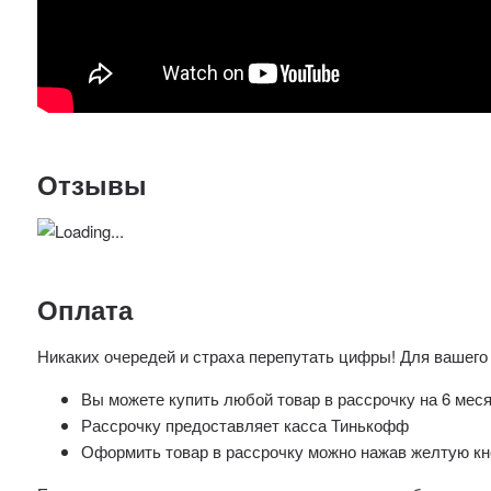
Отзывы
Оплата
Никаких очередей и страха перепутать цифры! Для вашего
Вы можете купить любой товар в рассрочку на 6 мес
Рассрочку предоставляет касса Тинькофф
Оформить товар в рассрочку можно нажав желтую кно