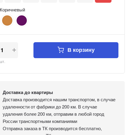
Коричневый
В корзину
шт.
Доставка до квартиры
Доставка производится нашим транспортом, в случае
удаленности от фабрики до 200 км. В случае
удаления более 200 км, отправим в любой город
России транспортными компаниями
Отправка заказа в ТК производится бесплатно,