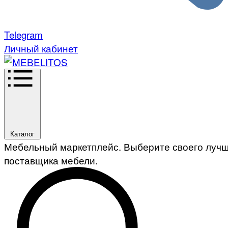
Telegram
Личный кабинет
Каталог
Мебельный маркетплейс. Выберите своего луч
поставщика мебели.