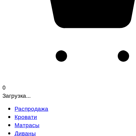
0
Загрузка...
Распродажа
Кровати
Матрасы
Диваны