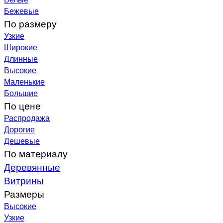
Бежевые
По размеру
Узкие
Широкие
Длинные
Высокие
Маленькие
Большие
По цене
Распродажа
Дорогие
Дешевые
По материалу
Деревянные
Витрины
Размеры
Высокие
Узкие