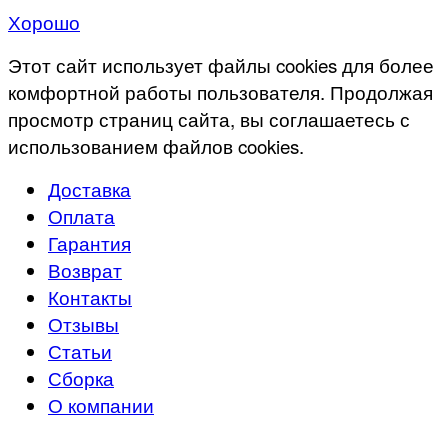
Хорошо
Этот сайт использует файлы cookies для более
комфортной работы пользователя. Продолжая
просмотр страниц сайта, вы соглашаетесь с
использованием файлов cookies.
Доставка
Оплата
Гарантия
Возврат
Контакты
Отзывы
Статьи
Сборка
О компании