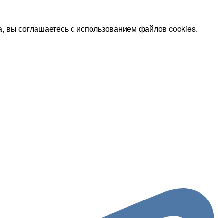
, вы соглашаетесь с использованием файлов cookies.