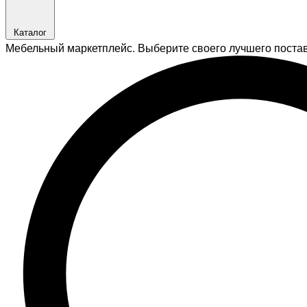
Каталог
Мебельный маркетплейс. Выберите своего лучшего поста