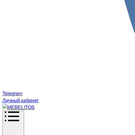
Telegram
Личный кабинет