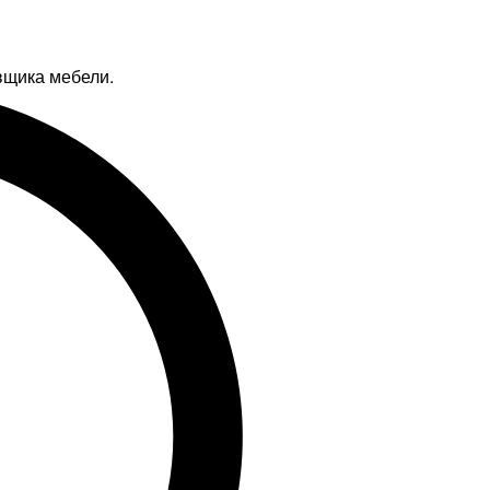
вщика мебели.