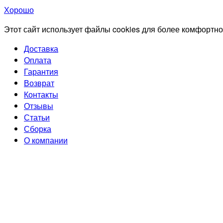
Хорошо
Этот сайт использует файлы cookies для более комфортно
Доставка
Оплата
Гарантия
Возврат
Контакты
Отзывы
Статьи
Сборка
О компании