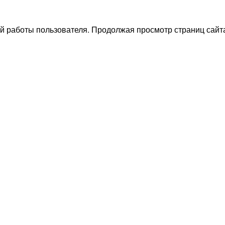
й работы пользователя. Продолжая просмотр страниц сайта