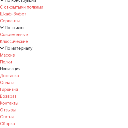
По конструкции
С открытыми полками
Шкаф-буфет
Серванты
По стилю
Современные
Классические
По материалу
Массив
Полки
Навигация
Доставка
Оплата
Гарантия
Возврат
Контакты
Отзывы
Статьи
Сборка