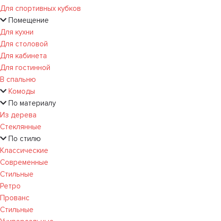
Для спортивных кубков
Помещение
Для кухни
Для столовой
Для кабинета
Для гостинной
В спальню
Комоды
По материалу
Из дерева
Стеклянные
По стилю
Классические
Современные
Стильные
Ретро
Прованс
Стильные