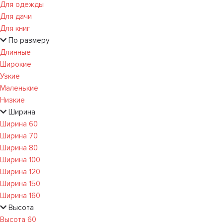
Для одежды
Для дачи
Для книг
По размеру
Длинные
Широкие
Узкие
Маленькие
Низкие
Ширина
Ширина 60
Ширина 70
Ширина 80
Ширина 100
Ширина 120
Ширина 150
Ширина 160
Высота
Высота 60