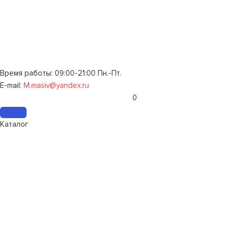
Время работы: 09:00-21:00 Пн.-Пт.
E-mail:
M.masiv@yandex.ru
0
Каталог