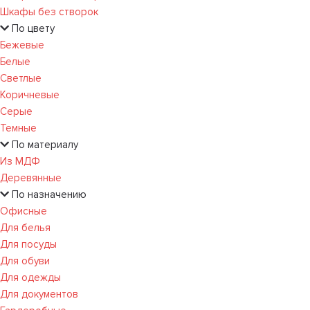
Шкафы без створок
По цвету
Бежевые
Белые
Светлые
Коричневые
Серые
Темные
По материалу
Из МДФ
Деревянные
По назначению
Офисные
Для белья
Для посуды
Для обуви
Для одежды
Для документов