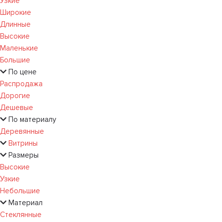
Узкие
Широкие
Длинные
Высокие
Маленькие
Большие
По цене
Распродажа
Дорогие
Дешевые
По материалу
Деревянные
Витрины
Размеры
Высокие
Узкие
Небольшие
Материал
Стеклянные