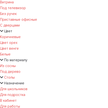
Витрина
Под телевизор
Без ручек
Приставные офисные
С дверцами
Цвет
Коричневые
Цвет орех
Цвет венге
Белые
По материалу
Из сосны
Под дерево
Столы
Назначение
Для школьников
Для подростка
В кабинет
Для работы