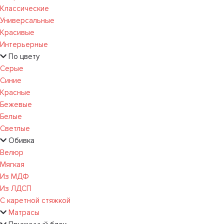
Классические
Универсальные
Красивые
Интерьерные
По цвету
Серые
Синие
Красные
Бежевые
Белые
Светлые
Обивка
Велюр
Мягкая
Из МДФ
Из ЛДСП
С каретной стяжкой
Матрасы