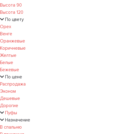
Высота 90
Высота 120
По цвету
Орех
Венге
Оранжевые
Коричневые
Желтые
Белые
Бежевые
По цене
Распродажа
Эконом
Дешевые
Дорогие
Пуфы
Назначение
В спальню