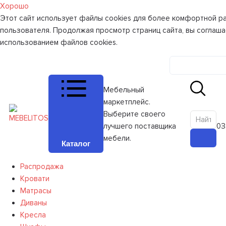
Хорошо
Этот сайт использует файлы cookies для более комфортной р
пользователя. Продолжая просмотр страниц сайта, вы соглаша
использованием файлов cookies.
Личный к
Мебельный
маркетплейс.
Выберите своего
лучшего поставщика
0
З
мебели.
Каталог
Распродажа
Кровати
Матрасы
Диваны
Кресла