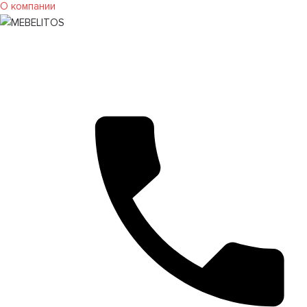
О компании