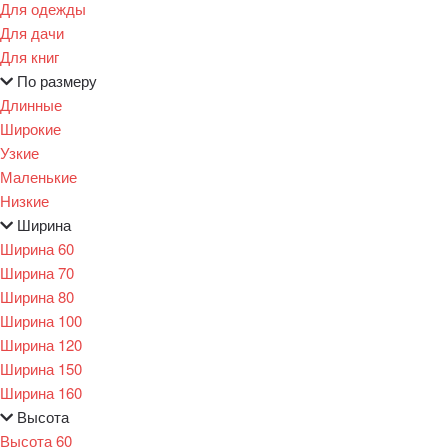
Для одежды
Для дачи
Для книг
По размеру
Длинные
Широкие
Узкие
Маленькие
Низкие
Ширина
Ширина 60
Ширина 70
Ширина 80
Ширина 100
Ширина 120
Ширина 150
Ширина 160
Высота
Высота 60