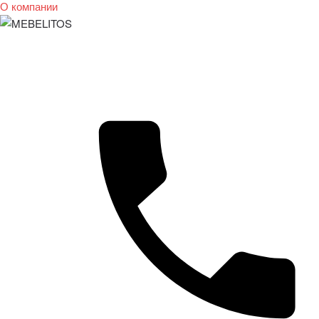
О компании