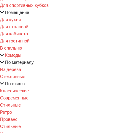
Для спортивных кубков
Помещение
Для кухни
Для столовой
Для кабинета
Для гостинной
В спальню
Комоды
По материалу
Из дерева
Стеклянные
По стилю
Классические
Современные
Стильные
Ретро
Прованс
Стильные