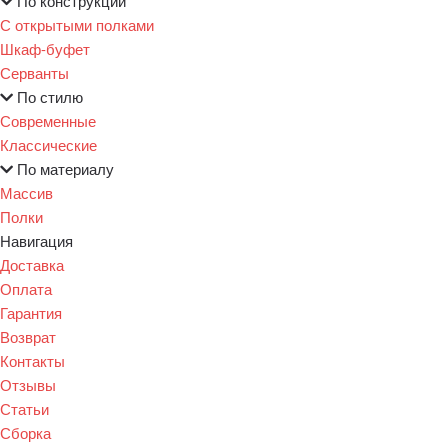
По конструкции
С открытыми полками
Шкаф-буфет
Серванты
По стилю
Современные
Классические
По материалу
Массив
Полки
Навигация
Доставка
Оплата
Гарантия
Возврат
Контакты
Отзывы
Статьи
Сборка