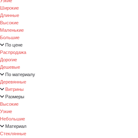
Узкие
Широкие
Длинные
Высокие
Маленькие
Большие
По цене
Распродажа
Дорогие
Дешевые
По материалу
Деревянные
Витрины
Размеры
Высокие
Узкие
Небольшие
Материал
Стеклянные