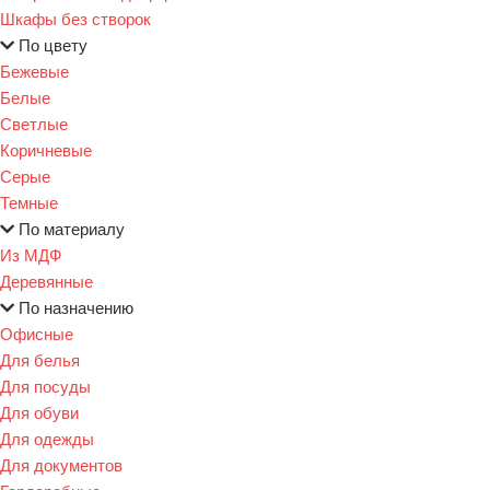
Шкафы без створок
По цвету
Бежевые
Белые
Светлые
Коричневые
Серые
Темные
По материалу
Из МДФ
Деревянные
По назначению
Офисные
Для белья
Для посуды
Для обуви
Для одежды
Для документов