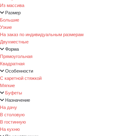
Из массива
Размер
Большие
Узкие
На заказ по индивидуальным размерам
Двухместные
Форма
Прямоугольная
Квадратная
Особенности
С каретной стяжкой
Мягкие
Буфеты
Назначение
На дачу
В столовую
В гостинную
На кухню