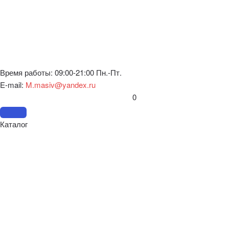
Время работы: 09:00-21:00 Пн.-Пт.
E-mail:
M.masiv@yandex.ru
0
Каталог