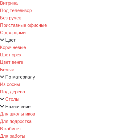
Витрина
Под телевизор
Без ручек
Приставные офисные
С дверцами
Цвет
Коричневые
Цвет орех
Цвет венге
Белые
По материалу
Из сосны
Под дерево
Столы
Назначение
Для школьников
Для подростка
В кабинет
Для работы