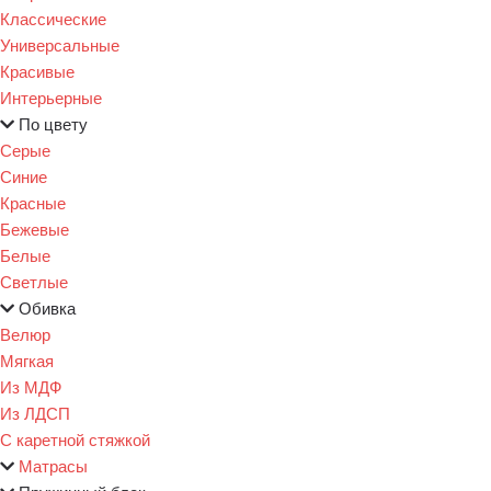
Классические
Универсальные
Красивые
Интерьерные
По цвету
Серые
Синие
Красные
Бежевые
Белые
Светлые
Обивка
Велюр
Мягкая
Из МДФ
Из ЛДСП
С каретной стяжкой
Матрасы