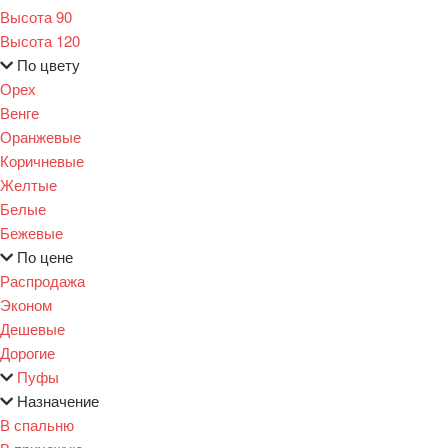
Высота 90
Высота 120
По цвету
Орех
Венге
Оранжевые
Коричневые
Желтые
Белые
Бежевые
По цене
Распродажа
Эконом
Дешевые
Дорогие
Пуфы
Назначение
В спальню