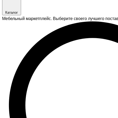
Каталог
Мебельный маркетплейс. Выберите своего лучшего поста