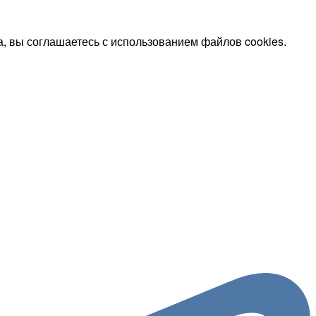
, вы соглашаетесь с использованием файлов cookies.