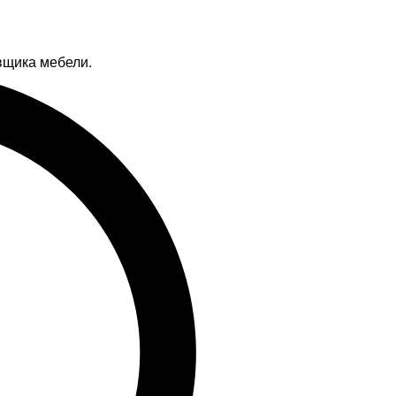
вщика мебели.