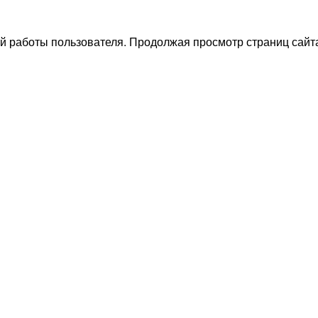
й работы пользователя. Продолжая просмотр страниц сайта