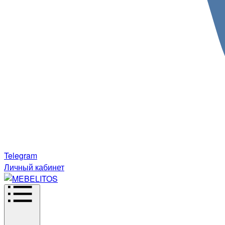
Telegram
Личный кабинет