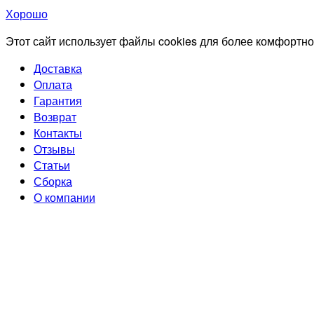
Хорошо
Этот сайт использует файлы cookies для более комфортно
Доставка
Оплата
Гарантия
Возврат
Контакты
Отзывы
Статьи
Сборка
О компании