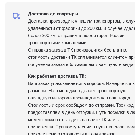
Доставка до квартиры
Доставка производится нашим транспортом, в слу
удаленности от фабрики до 200 км. В случае удал
более 200 км, отправим в любой город России
транспортными компаниями
Отправка заказа в ТК производится бесплатно,
стоимость доставки ТК оплачивается клиентом пр
получении заказа в ближайшем к вам пункте выдач
Как работает доставка ТК:
Ваш заказ упаковывается в коробки. Измеряется в
размеры. Наш менеджер делает транспортную
накладную из города производителя в ваш город.
Стоимость и срок сообщаем до отправки. Трек код
предоставляем в день отгрузки. Путь посылки в л
момент можно отследить на сайте ТК или в
приложении. При поступлении в пункт выдачи, вам
приходит смс о готовности выдачи заказа.