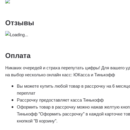
Отзывы
Оплата
Никаких очередей и страха перепутать цифры! Для вашего у
на выбор несколько онлайн касс: ЮКасса и Тинькофф
Вы можете купить любой товар в рассрочку на 6 месяц
переплат
Рассрочку предоставляет касса Тинькофф
Оформить товар в рассрочку можно нажав желтую кноп
Тинькофф "Оформить рассрочку" в каждой карточке то
кнопкой "В корзину".