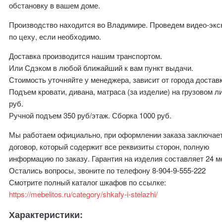
обстановку в вашем доме.
Производство находится во Владимире. Проведем видео-эк
по цеху, если необходимо.
Доставка производится нашим транспортом.
Или Сдэком в любой ближайший к вам пункт выдачи.
Стоимость уточняйте у менеджера, зависит от города доставк
Подъем кровати, дивана, матраса (за изделие) на грузовом л
руб.
Ручной подъем 350 руб/этаж. Сборка 1000 руб.
Мы работаем официально, при оформлении заказа заключае
договор, который содержит все реквизиты сторон, полную
информацию по заказу. Гарантия на изделия составляет 24 м
Остались вопросы, звоните по телефону 8-904-9-555-222
Смотрите полный каталог шкафов по ссылке:
https://mebelitos.ru/category/shkafy-i-stelazhi/
Характеристики: