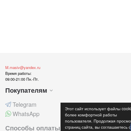
M.masiv@yandex.ru
Время работы:
09:00-21:00 Пн.-Пт.
Покупателям
Telegram
Этот сайт использует файлы cook
WhatsApp
более комфортной работы
пользователя. Продолжая просмо
Способы оплаты
страниц сайта, вы соглашаетесь с