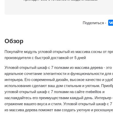
Поделиться -
Обзор
Покупайте модуль угловой открытый из массива сосны от пр
производителя с быстрой доставкой от 5 дней
Угловой открытый шкаф с 7 полками из массива дерева - это
идеальное сочетание элегантности и функциональности для 
интерьера. Его современный дизайн, высокое качество и удо
использования сделают ваш дом стильным и уютным. Приоб
угловой открытый шкаф с 7 полками на сайте mebelitos и
наслаждайтесь его преимуществами каждый день. Интерьер -
отражение вашего вкуса и стиля. Угловой открытый шкаф с 7
из массива дерева поможет вам создать уютную и роскошну