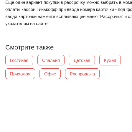
Еще один вариант покупки в рассрочку можно выбрать в мом
оплаты кассой Тинькофф при вводе номера карточки - под ф
ввода карточки нажмите всплывающее меню "Рассрочка" и с
указателям на сайте.
Смотрите также
Гостиная
Спальня
Детская
Кухня
Прихожая
Офис
Распродажа