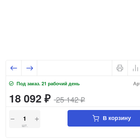
Под заказ. 21 рабочий день
Арт
18 092
25 142
₽
₽
В корзину
шт.