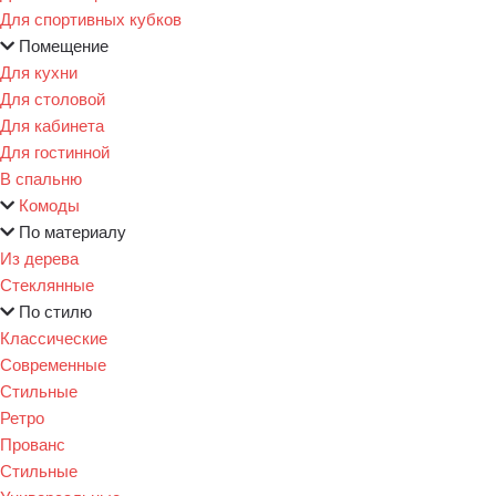
Для спортивных кубков
Помещение
Для кухни
Для столовой
Для кабинета
Для гостинной
В спальню
Комоды
По материалу
Из дерева
Стеклянные
По стилю
Классические
Современные
Стильные
Ретро
Прованс
Стильные