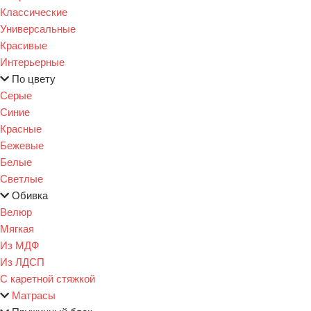
Классические
Универсальные
Красивые
Интерьерные
По цвету
Серые
Синие
Красные
Бежевые
Белые
Светлые
Обивка
Велюр
Мягкая
Из МДФ
Из ЛДСП
С каретной стяжкой
Матрасы