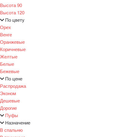
Высота 90
Высота 120
По цвету
Орех
Венге
Оранжевые
Коричневые
Желтые
Белые
Бежевые
По цене
Распродажа
Эконом
Дешевые
Дорогие
Пуфы
Назначение
В спальню