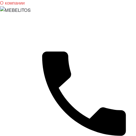
О компании