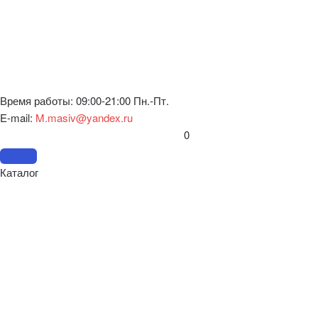
Время работы: 09:00-21:00 Пн.-Пт.
E-mail:
M.masiv@yandex.ru
0
Каталог