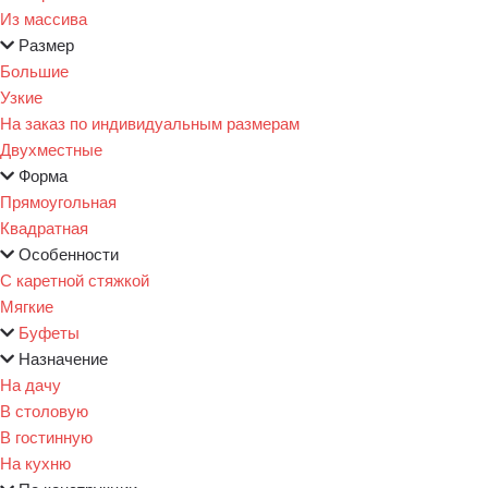
Из массива
Размер
Большие
Узкие
На заказ по индивидуальным размерам
Двухместные
Форма
Прямоугольная
Квадратная
Особенности
С каретной стяжкой
Мягкие
Буфеты
Назначение
На дачу
В столовую
В гостинную
На кухню