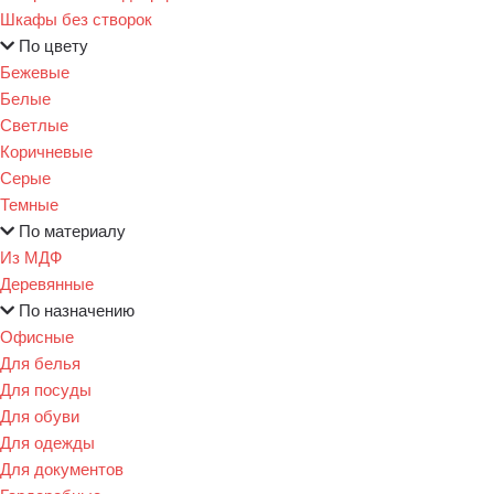
Шкафы без створок
По цвету
Бежевые
Белые
Светлые
Коричневые
Серые
Темные
По материалу
Из МДФ
Деревянные
По назначению
Офисные
Для белья
Для посуды
Для обуви
Для одежды
Для документов