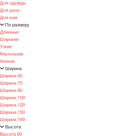
Для одежды
Для дачи
Для книг
По размеру
Длинные
Широкие
Узкие
Маленькие
Низкие
Ширина
Ширина 60
Ширина 70
Ширина 80
Ширина 100
Ширина 120
Ширина 150
Ширина 160
Высота
Высота 60