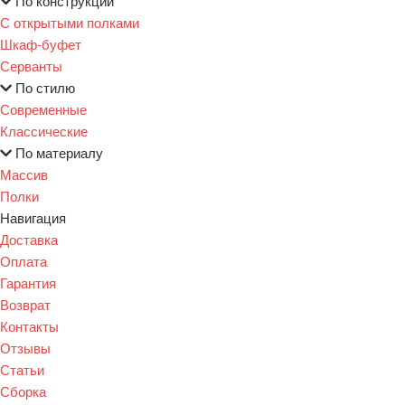
По конструкции
С открытыми полками
Шкаф-буфет
Серванты
По стилю
Современные
Классические
По материалу
Массив
Полки
Навигация
Доставка
Оплата
Гарантия
Возврат
Контакты
Отзывы
Статьи
Сборка