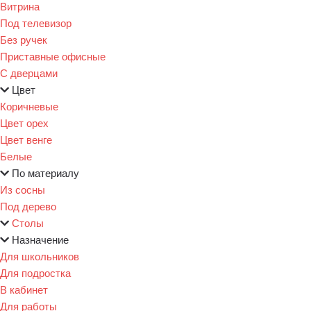
Витрина
Под телевизор
Без ручек
Приставные офисные
С дверцами
Цвет
Коричневые
Цвет орех
Цвет венге
Белые
По материалу
Из сосны
Под дерево
Столы
Назначение
Для школьников
Для подростка
В кабинет
Для работы