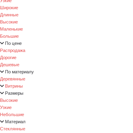
Узкие
Широкие
Длинные
Высокие
Маленькие
Большие
По цене
Распродажа
Дорогие
Дешевые
По материалу
Деревянные
Витрины
Размеры
Высокие
Узкие
Небольшие
Материал
Стеклянные