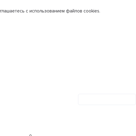
глашаетесь с использованием файлов cookies.
Личный кабинет