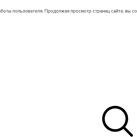
боты пользователя. Продолжая просмотр страниц сайта, вы со