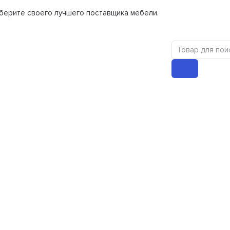
берите своего лучшего поставщика мебели.