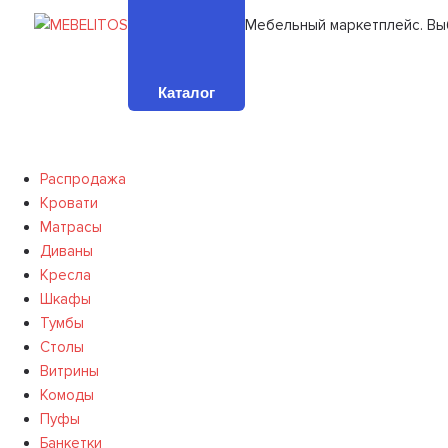
Мебельный маркетплейс. Вы
Каталог
Распродажа
Кровати
Матрасы
Диваны
Кресла
Шкафы
Тумбы
Столы
Витрины
Комоды
Пуфы
Банкетки