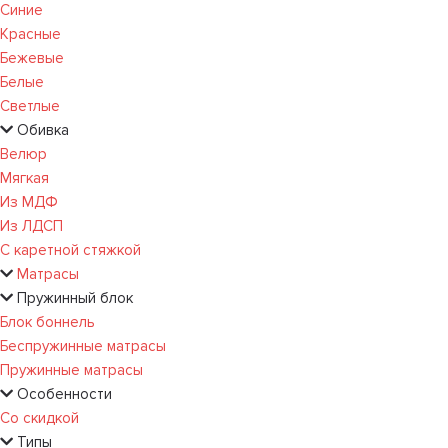
Синие
Красные
Бежевые
Белые
Светлые
Обивка
Велюр
Мягкая
Из МДФ
Из ЛДСП
С каретной стяжкой
Матрасы
Пружинный блок
Блок боннель
Беспружинные матрасы
Пружинные матрасы
Особенности
Со скидкой
Типы