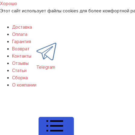
Хорошо
Этот сайт использует файлы cookies для более комфортной ра
Доставка
Оплата
Гарантия
Возврат
Контакты
Отзывы
Telegram
Статьи
Сборка
О компании