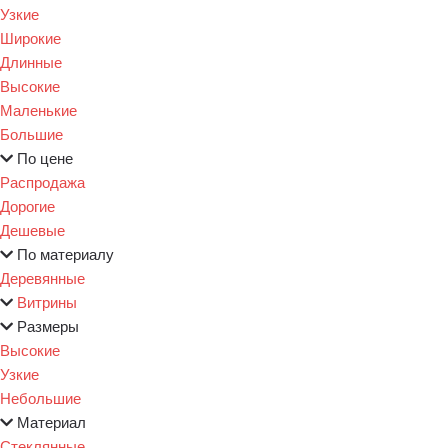
Узкие
Широкие
Длинные
Высокие
Маленькие
Большие
По цене
Распродажа
Дорогие
Дешевые
По материалу
Деревянные
Витрины
Размеры
Высокие
Узкие
Небольшие
Материал
Стеклянные