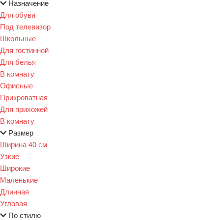
Назначение
Для обуви
Под телевизор
Школьные
Для гостинной
Для белья
В комнату
Офисные
Прикроватная
Для прихожей
В комнату
Размер
Ширина 40 см
Узкие
Широкие
Маленькие
Длинная
Угловая
По стилю