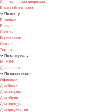
С зеркальными дверцами
Шкафы без створок
По цвету
Бежевые
Белые
Светлые
Коричневые
Серые
Темные
По материалу
Из МДФ
Деревянные
По назначению
Офисные
Для белья
Для посуды
Для обуви
Для одежды
Для документов