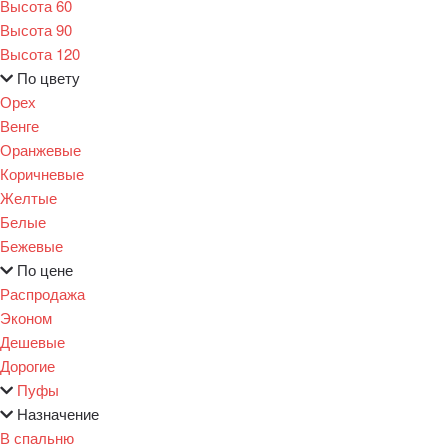
Высота 60
Высота 90
Высота 120
По цвету
Орех
Венге
Оранжевые
Коричневые
Желтые
Белые
Бежевые
По цене
Распродажа
Эконом
Дешевые
Дорогие
Пуфы
Назначение
В спальню