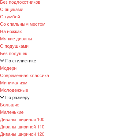
Без подлокотников
С ящиками
С тумбой
Со спальным местом
На ножках
Мягкие диваны
С подушками
Без подушек
По стилистике
Модерн
Современная классика
Минимализм
Молодежные
По размеру
Большие
Маленькие
Диваны шириной 100
Диваны шириной 110
Диваны шириной 120