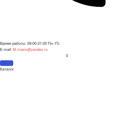
Время работы: 09:00-21:00 Пн.-Пт.
E-mail:
M.masiv@yandex.ru
0
Каталог