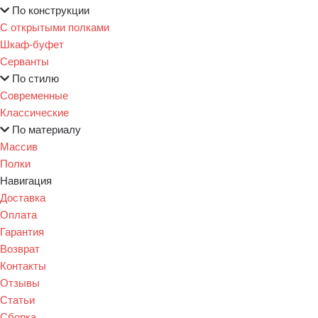
По конструкции
С открытыми полками
Шкаф-буфет
Серванты
По стилю
Современные
Классические
По материалу
Массив
Полки
Навигация
Доставка
Оплата
Гарантия
Возврат
Контакты
Отзывы
Статьи
Сборка