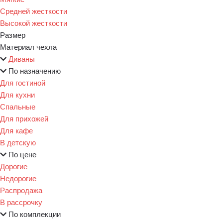
Средней жесткости
Высокой жесткости
Размер
Материал чехла
Диваны
По назначению
Для гостиной
Для кухни
Спальные
Для прихожей
Для кафе
В детскую
По цене
Дорогие
Недорогие
Распродажа
В рассрочку
По комплекции