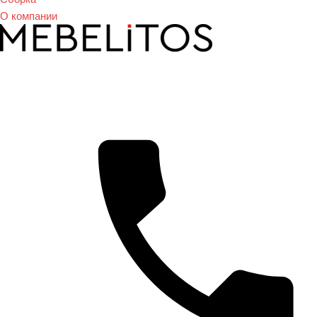
О компании