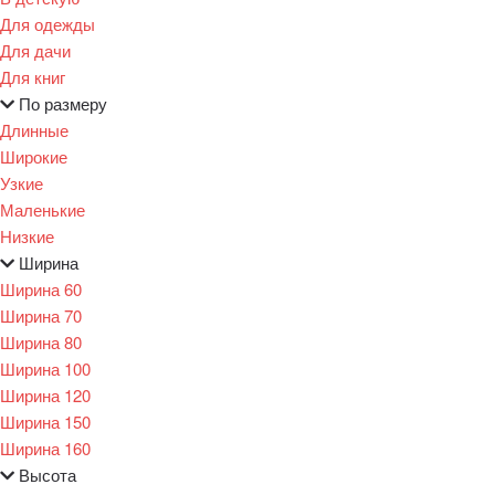
Для одежды
Для дачи
Для книг
По размеру
Длинные
Широкие
Узкие
Маленькие
Низкие
Ширина
Ширина 60
Ширина 70
Ширина 80
Ширина 100
Ширина 120
Ширина 150
Ширина 160
Высота