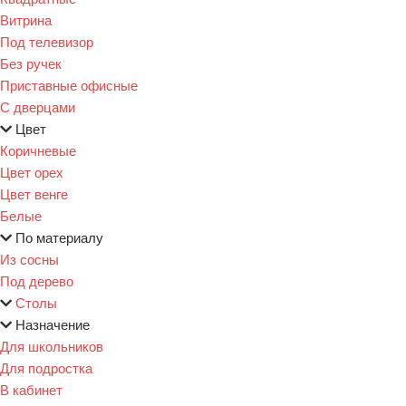
Витрина
Под телевизор
Без ручек
Приставные офисные
С дверцами
Цвет
Коричневые
Цвет орех
Цвет венге
Белые
По материалу
Из сосны
Под дерево
Столы
Назначение
Для школьников
Для подростка
В кабинет