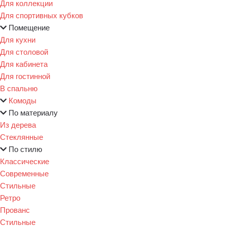
Для коллекции
Для спортивных кубков
Помещение
Для кухни
Для столовой
Для кабинета
Для гостинной
В спальню
Комоды
По материалу
Из дерева
Стеклянные
По стилю
Классические
Современные
Стильные
Ретро
Прованс
Стильные