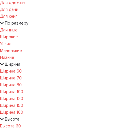
Для одежды
Для дачи
Для книг
По размеру
Длинные
Широкие
Узкие
Маленькие
Низкие
Ширина
Ширина 60
Ширина 70
Ширина 80
Ширина 100
Ширина 120
Ширина 150
Ширина 160
Высота
Высота 60