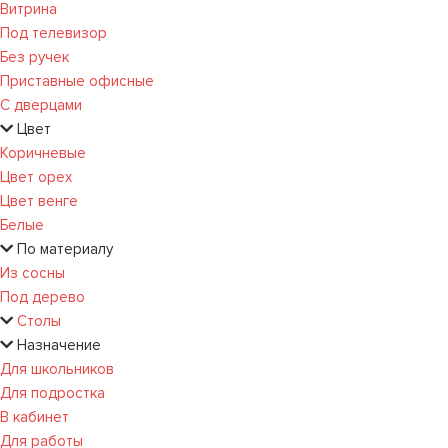
Витрина
Под телевизор
Без ручек
Приставные офисные
С дверцами
Цвет
Коричневые
Цвет орех
Цвет венге
Белые
По материалу
Из сосны
Под дерево
Столы
Назначение
Для школьников
Для подростка
В кабинет
Для работы