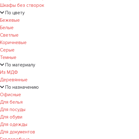
Шкафы без створок
По цвету
Бежевые
Белые
Светлые
Коричневые
Серые
Темные
По материалу
Из МДФ
Деревянные
По назначению
Офисные
Для белья
Для посуды
Для обуви
Для одежды
Для документов