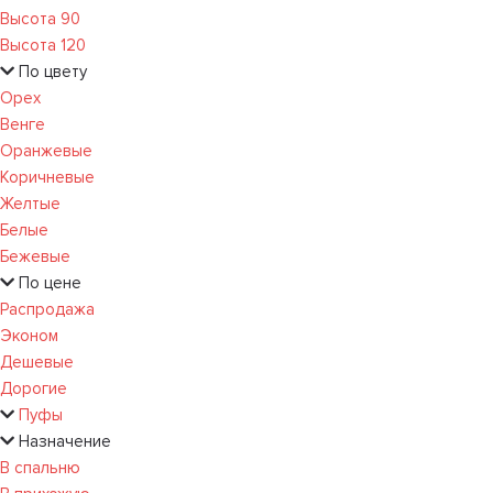
Высота 90
Высота 120
По цвету
Орех
Венге
Оранжевые
Коричневые
Желтые
Белые
Бежевые
По цене
Распродажа
Эконом
Дешевые
Дорогие
Пуфы
Назначение
В спальню