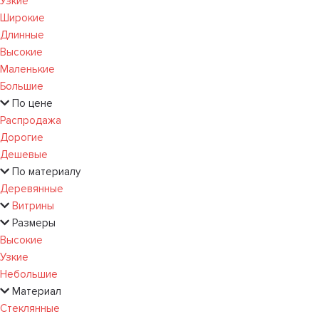
Узкие
Широкие
Длинные
Высокие
Маленькие
Большие
По цене
Распродажа
Дорогие
Дешевые
По материалу
Деревянные
Витрины
Размеры
Высокие
Узкие
Небольшие
Материал
Стеклянные