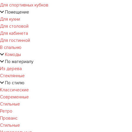
Для спортивных кубков
Помещение
Для кухни
Для столовой
Для кабинета
Для гостинной
В спальню
Комоды
По материалу
Из дерева
Стеклянные
По стилю
Классические
Современные
Стильные
Ретро
Прованс
Стильные