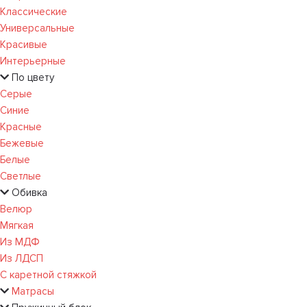
Классические
Универсальные
Красивые
Интерьерные
По цвету
Серые
Синие
Красные
Бежевые
Белые
Светлые
Обивка
Велюр
Мягкая
Из МДФ
Из ЛДСП
С каретной стяжкой
Матрасы