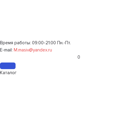
Время работы: 09:00-21:00 Пн.-Пт.
E-mail:
M.masiv@yandex.ru
0
Каталог