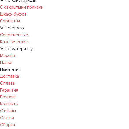
По конструкции
С открытыми полками
Шкаф-буфет
Серванты
По стилю
Современные
Классические
По материалу
Массив
Полки
Навигация
Доставка
Оплата
Гарантия
Возврат
Контакты
Отзывы
Статьи
Сборка