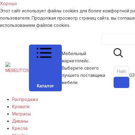
Хорошо
Этот сайт использует файлы cookies для более комфортной р
пользователя. Продолжая просмотр страниц сайта, вы соглаша
использованием файлов cookies.
Личный к
Мебельный
маркетплейс.
Выберите своего
лучшего поставщика
0
З
мебели.
Каталог
Распродажа
Кровати
Матрасы
Диваны
Кресла