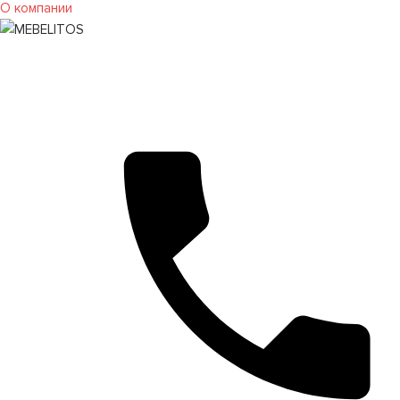
О компании