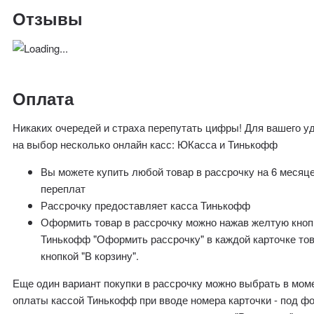
Отзывы
Оплата
Никаких очередей и страха перепутать цифры! Для вашего у
на выбор несколько онлайн касс: ЮКасса и Тинькофф
Вы можете купить любой товар в рассрочку на 6 месяц
переплат
Рассрочку предоставляет касса Тинькофф
Оформить товар в рассрочку можно нажав желтую кноп
Тинькофф "Оформить рассрочку" в каждой карточке то
кнопкой "В корзину".
Еще один вариант покупки в рассрочку можно выбрать в мом
оплаты кассой Тинькофф при вводе номера карточки - под ф