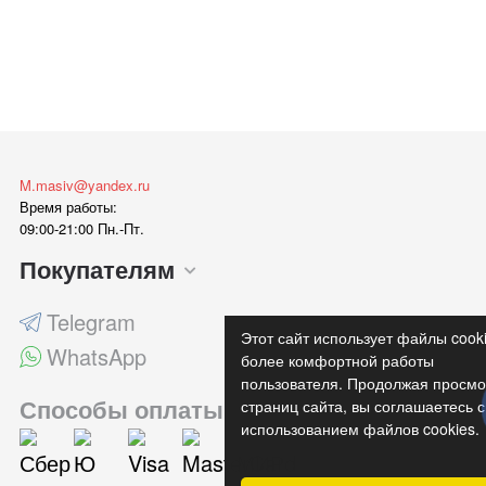
M.masiv@yandex.ru
Время работы:
09:00-21:00 Пн.-Пт.
Покупателям
Telegram
Этот сайт использует файлы cook
WhatsApp
более комфортной работы
пользователя. Продолжая просмо
Способы оплаты
страниц сайта, вы соглашаетесь с
использованием файлов cookies.