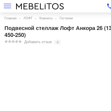
Главная
ЛОФТ
Комнаты
Гостиная
Подвесной стеллаж Лофт Анкора 26 (13
450-250)
Добавить отзыв
0