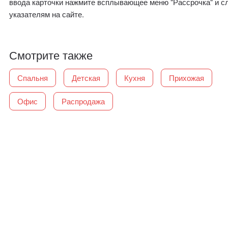
ввода карточки нажмите всплывающее меню "Рассрочка" и с
указателям на сайте.
Смотрите также
Спальня
Детская
Кухня
Прихожая
Офис
Распродажа