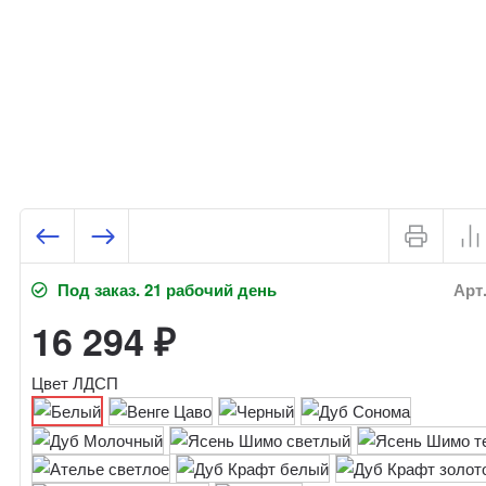
Под заказ. 21 рабочий день
Арт.
16 294
₽
Цвет ЛДСП