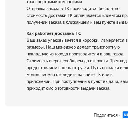
транспортными компаниями
Отправка заказа в ТК производится бесплатно,
стоимость доставки ТК оплачивается клиентом пр
получении заказа в ближайшем к вам пункте выдач
Как работает доставка ТК:
Ваш заказ упаковывается в коробки. Измеряется в
размеры. Наш менеджер делает транспортную
накладную из города производителя в ваш город.
Стоимость и срок сообщаем до отправки. Трек код
предоставляем в день отгрузки. Путь посылки в л
момент можно отследить на сайте ТК или в
приложении. При поступлении в пункт выдачи, вам
приходит смс о готовности выдачи заказа.
Поделиться -