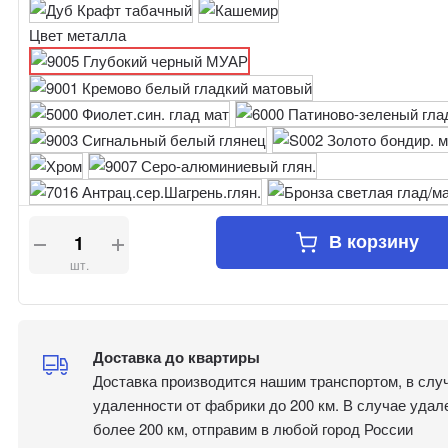
Цвет металла
В корзину
шт.
Доставка до квартиры
Доставка производится нашим транспортом, в слу
удаленности от фабрики до 200 км. В случае удал
более 200 км, отправим в любой город России