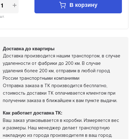
В корзину
шт.
Доставка до квартиры
Доставка производится нашим транспортом, в случае
удаленности от фабрики до 200 км. В случае
удаления более 200 км, отправим в любой город
России транспортными компаниями
Отправка заказа в ТК производится бесплатно,
стоимость доставки ТК оплачивается клиентом при
получении заказа в ближайшем к вам пункте выдачи.
Как работает доставка ТК:
Ваш заказ упаковывается в коробки. Измеряется вес
и размеры. Наш менеджер делает транспортную
накладную из города производителя в ваш город.