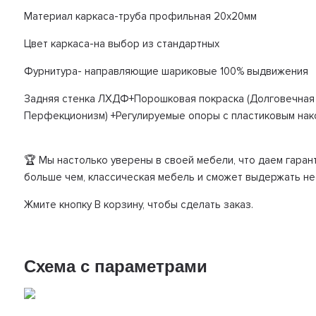
Материал каркаса-труба профильная 20х20мм
Цвет каркаса-на выбор из стандартных
Фурнитура- направляющие шариковые 100% выдвижения
Задняя стенка ЛХДФ+Порошковая покраска (Долговечная 
Перфекционизм) +Регулируемые опоры с пластиковым нак
🏆 Мы настолько уверены в своей мебели, что даем гарант
больше чем, классическая мебель и сможет выдержать не
Жмите кнопку В корзину, чтобы сделать заказ.
Схема с параметрами