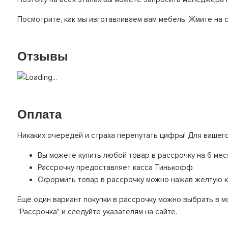
Посмотрите, как мы изготавливаем вам мебель. Жмите на 
Отзывы
Оплата
Никаких очередей и страха перепутать цифры! Для вашег
Вы можете купить любой товар в рассрочку на 6 ме
Рассрочку предоставляет касса Тинькофф
Оформить товар в рассрочку можно нажав желтую кн
Еще один вариант покупки в рассрочку можно выбрать в
"Рассрочка" и следуйте указателям на сайте.