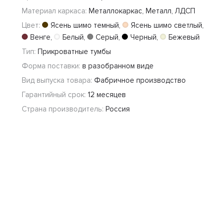
Материал каркаса:
Металлокаркас, Металл, ЛДСП
Цвет:
Ясень шимо темный
,
Ясень шимо светлый
,
Венге
,
Белый
,
Серый
,
Черный
,
Бежевый
Тип:
Прикроватные тумбы
Форма поставки:
в разобранном виде
Вид выпуска товара:
Фабричное производство
Гарантийный срок:
12 месяцев
Страна производитель:
Россия