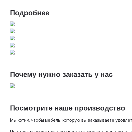
Подробнее
Почему нужно заказать у нас
Посмотрите наше производство
Мы хотим, чтобы мебель, которую вы заказываете удовле
Поэтому на всех этапах вы можете запросить менеджера п