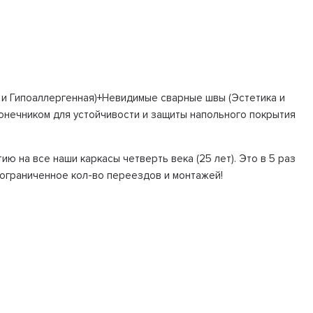
и Гипоаллергенная)+Невидимые сварные швы (Эстетика и
онечником для устойчивости и защиты напольного покрытия
ию на все наши каркасы четверть века (25 лет). Это в 5 раз
ограниченное кол-во переездов и монтажей!