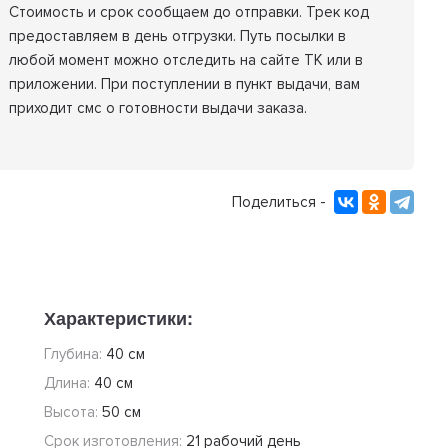
Стоимость и срок сообщаем до отправки. Трек код
предоставляем в день отгрузки. Путь посылки в
любой момент можно отследить на сайте ТК или в
приложении. При поступлении в пункт выдачи, вам
приходит смс о готовности выдачи заказа.
Поделиться -
Характеристики:
Глубина:
40 см
Длина:
40 см
Высота:
50 см
Срок изготовления:
21 рабочий день