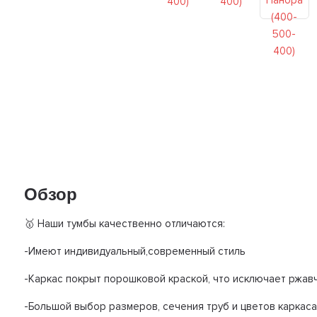
Обзор
🥇 Наши тумбы качественно отличаются:
-Имеют индивидуальный,современный стиль
-Каркас покрыт порошковой краской, что исключает ржав
-Большой выбор размеров, сечения труб и цветов каркаса