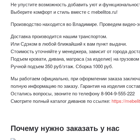
Не упустите возможность добавить уют и функциональност
Выберите комфорт и стиль вместе с mebelitos.ru!
Производство находится во Владимире. Проведем видео-э
Доставка производится нашим транспортом.
Или Сдэком в любой ближайший к вам пункт выдачи.
Стоимость уточняйте у менеджера, зависит от города дост
Подъем кровати, дивана, матраса (за изделие) на грузовом
Ручной подъем 350 руб/этаж. Сборка 1000 руб.
Мы работаем официально, при оформлении заказа заключае
полную информацию по заказу. Гарантия на изделия соста
Остались вопросы, звоните по телефону 8-904-9-555-222
Смотрите полный каталог диванов по ссылке:
https://mebeli
Почему нужно заказать у нас