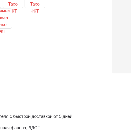
еля с быстрой доставкой от 5 дней
анная фанера, ЛДСП