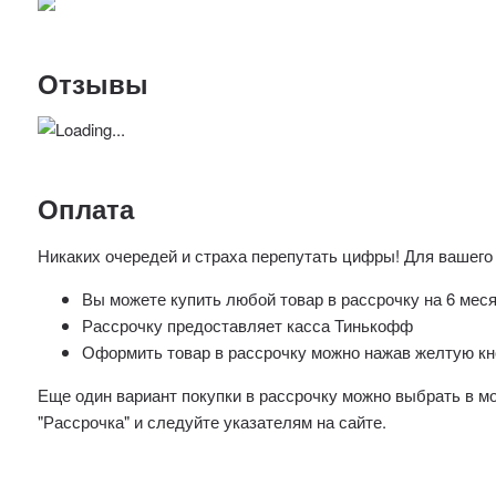
Отзывы
Оплата
Никаких очередей и страха перепутать цифры! Для вашего
Вы можете купить любой товар в рассрочку на 6 мес
Рассрочку предоставляет касса Тинькофф
Оформить товар в рассрочку можно нажав желтую кно
Еще один вариант покупки в рассрочку можно выбрать в 
"Рассрочка" и следуйте указателям на сайте.