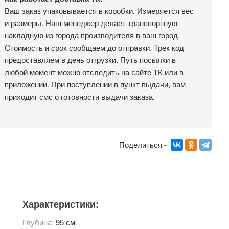
Ваш заказ упаковывается в коробки. Измеряется вес
и размеры. Наш менеджер делает транспортную
накладную из города производителя в ваш город.
Стоимость и срок сообщаем до отправки. Трек код
предоставляем в день отгрузки. Путь посылки в
любой момент можно отследить на сайте ТК или в
приложении. При поступлении в пункт выдачи, вам
приходит смс о готовности выдачи заказа.
Поделиться -
Характеристики:
Глубина:
95 см