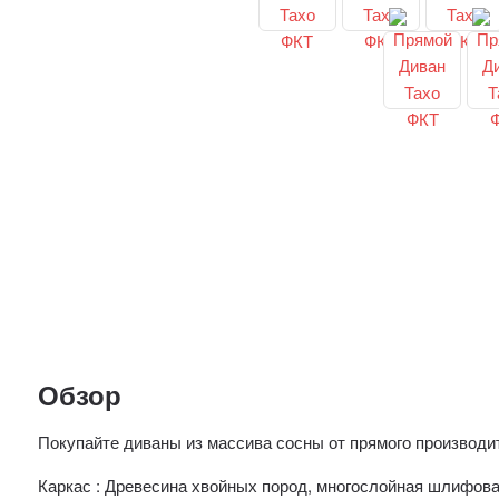
Обзор
Покупайте диваны из массива сосны от прямого производит
Каркас : Древесина хвойных пород, многослойная шлифов