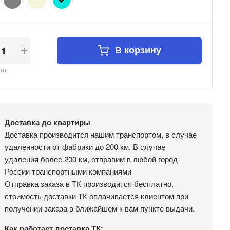
В корзину
шт.
Доставка до квартиры
Доставка производится нашим транспортом, в случае
удаленности от фабрики до 200 км. В случае
удаления более 200 км, отправим в любой город
России транспортными компаниями
Отправка заказа в ТК производится бесплатно,
стоимость доставки ТК оплачивается клиентом при
получении заказа в ближайшем к вам пункте выдачи.
Как работает доставка ТК: