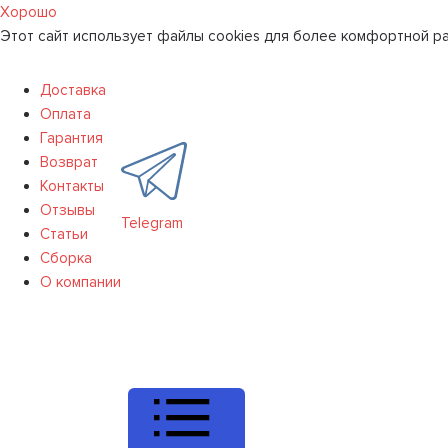
Хорошо
Этот сайт использует файлы cookies для более комфортной ра
Доставка
Оплата
Гарантия
Возврат
Контакты
Отзывы
Telegram
Статьи
Сборка
О компании