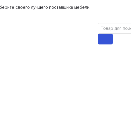
берите своего лучшего поставщика мебели.