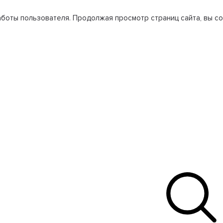
боты пользователя. Продолжая просмотр страниц сайта, вы со