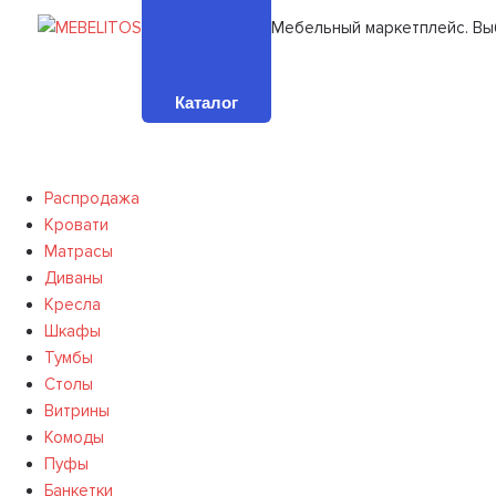
Мебельный маркетплейс. Вы
Каталог
Распродажа
Кровати
Матрасы
Диваны
Кресла
Шкафы
Тумбы
Столы
Витрины
Комоды
Пуфы
Банкетки