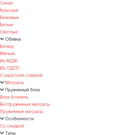
Синие
Красные
Бежевые
Белые
Светлые
Обивка
Велюр
Мягкая
Из МДФ
Из ЛДСП
С каретной стяжкой
Матрасы
Пружинный блок
Блок боннель
Беспружинные матрасы
Пружинные матрасы
Особенности
Со скидкой
Типы