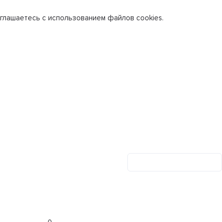
глашаетесь с использованием файлов cookies.
Личный кабинет