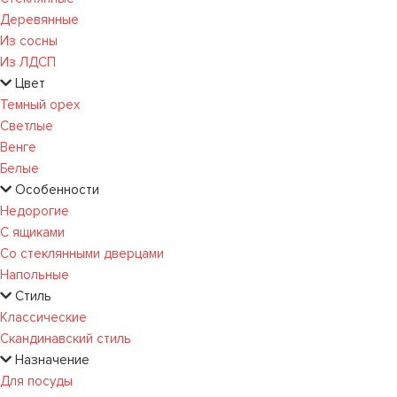
Деревянные
Из сосны
Из ЛДСП
Цвет
Темный орех
Светлые
Венге
Белые
Особенности
Недорогие
С ящиками
Со стеклянными дверцами
Напольные
Стиль
Классические
Скандинавский стиль
Назначение
Для посуды