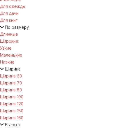
Для одежды
Для дачи
Для книг
По размеру
Длинные
Широкие
Узкие
Маленькие
Низкие
Ширина
Ширина 60
Ширина 70
Ширина 80
Ширина 100
Ширина 120
Ширина 150
Ширина 160
Высота