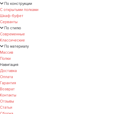
По конструкции
С открытыми полками
Шкаф-буфет
Серванты
По стилю
Современные
Классические
По материалу
Массив
Полки
Навигация
Доставка
Оплата
Гарантия
Возврат
Контакты
Отзывы
Статьи
Сборка