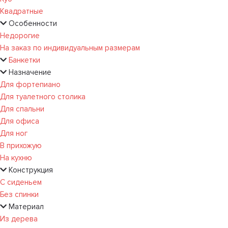
Квадратные
Особенности
Недорогие
На заказ по индивидуальным размерам
Банкетки
Назначение
Для фортепиано
Для туалетного столика
Для спальни
Для офиса
Для ног
В прихожую
На кухню
Конструкция
С сиденьем
Без спинки
Материал
Из дерева