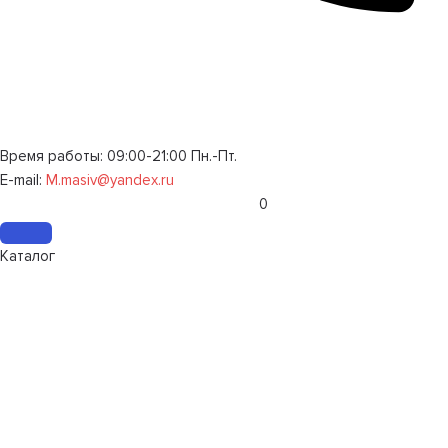
Время работы: 09:00-21:00 Пн.-Пт.
E-mail:
M.masiv@yandex.ru
0
Каталог