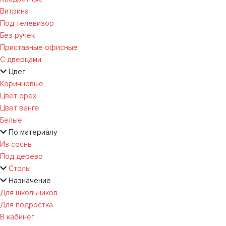
Витрина
Под телевизор
Без ручек
Приставные офисные
С дверцами
Цвет
Коричневые
Цвет орех
Цвет венге
Белые
По материалу
Из сосны
Под дерево
Столы
Назначение
Для школьников
Для подростка
В кабинет