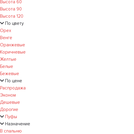
Высота 60
Высота 90
Высота 120
По цвету
Орех
Венге
Оранжевые
Коричневые
Желтые
Белые
Бежевые
По цене
Распродажа
Эконом
Дешевые
Дорогие
Пуфы
Назначение
В спальню