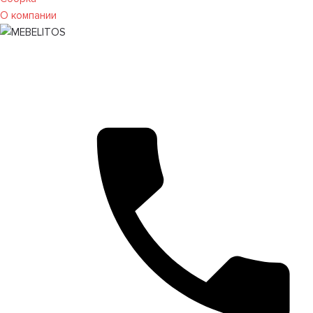
О компании