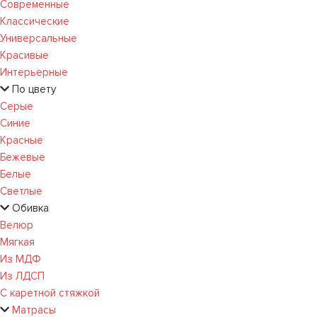
Современные
Классические
Универсальные
Красивые
Интерьерные
По цвету
Серые
Синие
Красные
Бежевые
Белые
Светлые
Обивка
Велюр
Мягкая
Из МДФ
Из ЛДСП
С каретной стяжкой
Матрасы