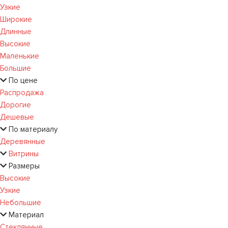
Узкие
Широкие
Длинные
Высокие
Маленькие
Большие
По цене
Распродажа
Дорогие
Дешевые
По материалу
Деревянные
Витрины
Размеры
Высокие
Узкие
Небольшие
Материал
Стеклянные