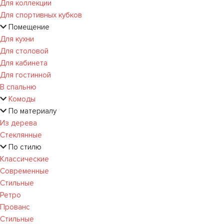
Для коллекции
Для спортивных кубков
Помещение
Для кухни
Для столовой
Для кабинета
Для гостинной
В спальню
Комоды
По материалу
Из дерева
Стеклянные
По стилю
Классические
Современные
Стильные
Ретро
Прованс
Стильные