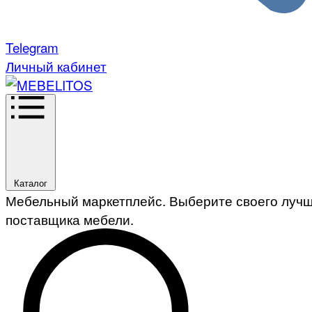
Telegram
Личный кабинет
Каталог
Мебельный маркетплейс. Выберите своего луч
поставщика мебели.