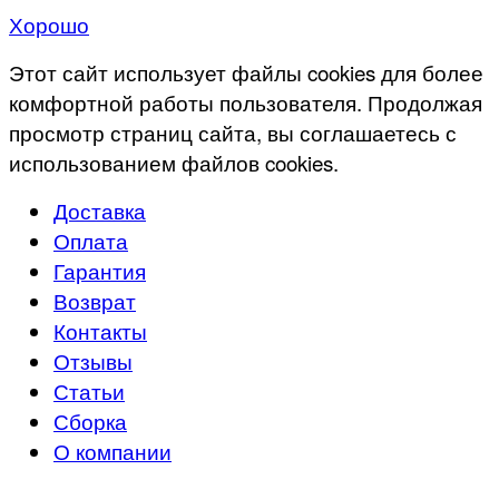
Хорошо
Этот сайт использует файлы cookies для более
комфортной работы пользователя. Продолжая
просмотр страниц сайта, вы соглашаетесь с
использованием файлов cookies.
Доставка
Оплата
Гарантия
Возврат
Контакты
Отзывы
Статьи
Сборка
О компании