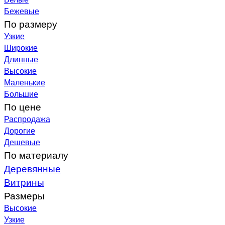
Бежевые
По размеру
Узкие
Широкие
Длинные
Высокие
Маленькие
Большие
По цене
Распродажа
Дорогие
Дешевые
По материалу
Деревянные
Витрины
Размеры
Высокие
Узкие