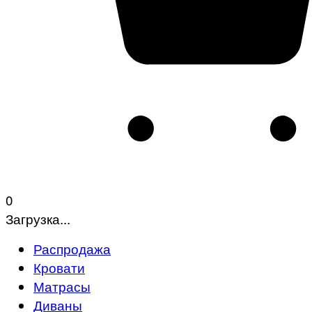
0
Загрузка...
Распродажа
Кровати
Матрасы
Диваны