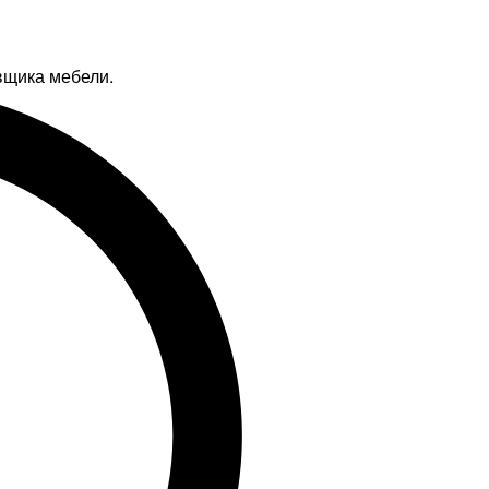
вщика мебели.