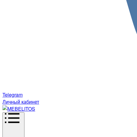
Telegram
Личный кабинет