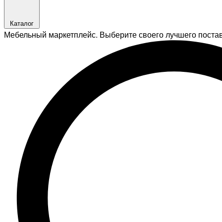
Каталог
Мебельный маркетплейс. Выберите своего лучшего поста