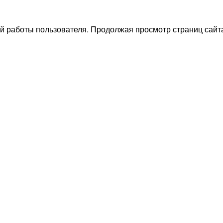
й работы пользователя. Продолжая просмотр страниц сайта