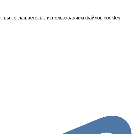
, вы соглашаетесь с использованием файлов cookies.