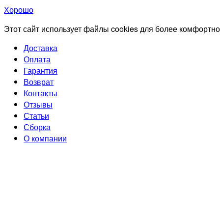
Хорошо
Этот сайт использует файлы cookies для более комфортно
Доставка
Оплата
Гарантия
Возврат
Контакты
Отзывы
Статьи
Сборка
О компании