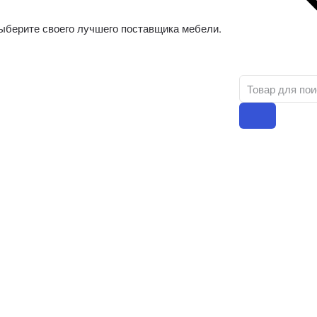
ыберите своего лучшего поставщика мебели.