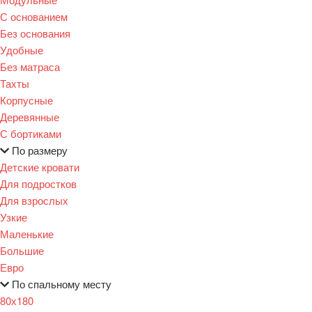
С основанием
Без основания
Удобные
Без матраса
Тахты
Корпусные
Деревянные
С бортиками
По размеру
Детские кровати
Для подростков
Для взрослых
Узкие
Маленькие
Большие
Евро
По спальному месту
80х180