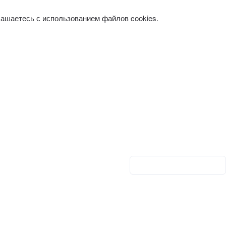
лашаетесь с использованием файлов cookies.
Личный кабинет