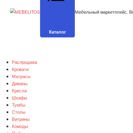
Мебельный маркетплейс. В
Каталог
Распродажа
Кровати
Матрасы
Диваны
Кресла
Шкафы
Тумбы
Столы
Витрины
Комоды