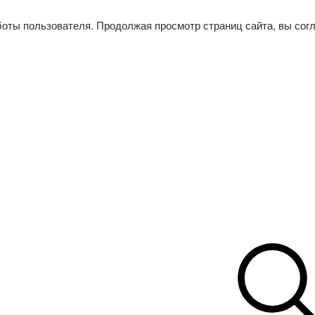
боты пользователя. Продолжая просмотр страниц сайта, вы сог