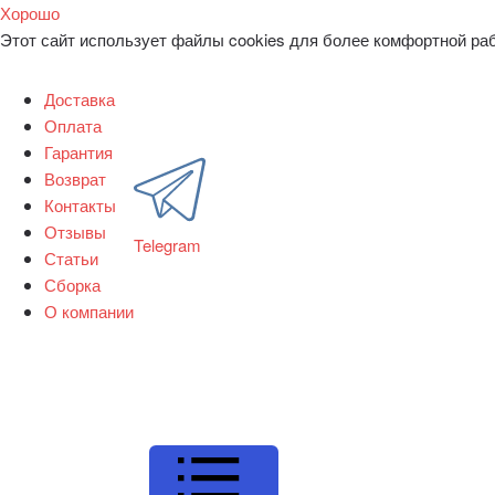
Хорошо
Этот сайт использует файлы cookies для более комфортной ра
Доставка
Оплата
Гарантия
Возврат
Контакты
Отзывы
Telegram
Статьи
Сборка
О компании