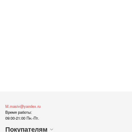
M.masiv@yandex.ru
Время работы:
09:00-21:00 Пн.-Пт.
Покупателям