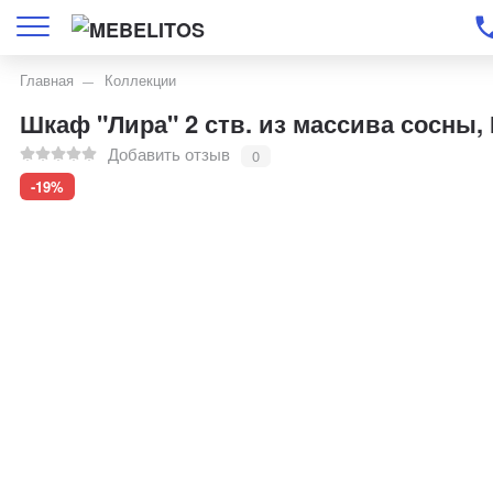
Главная
Коллекции
Шкаф "Лира" 2 ств. из массива сосны
Добавить отзыв
0
-19%