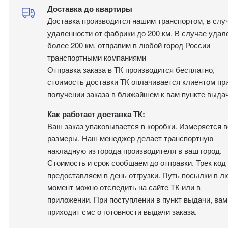
Доставка до квартиры
Доставка производится нашим транспортом, в слу
удаленности от фабрики до 200 км. В случае удал
более 200 км, отправим в любой город России
транспортными компаниями
Отправка заказа в ТК производится бесплатно,
стоимость доставки ТК оплачивается клиентом пр
получении заказа в ближайшем к вам пункте выдач
Как работает доставка ТК:
Ваш заказ упаковывается в коробки. Измеряется в
размеры. Наш менеджер делает транспортную
накладную из города производителя в ваш город.
Стоимость и срок сообщаем до отправки. Трек код
предоставляем в день отгрузки. Путь посылки в л
момент можно отследить на сайте ТК или в
приложении. При поступлении в пункт выдачи, вам
приходит смс о готовности выдачи заказа.