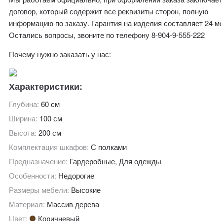
договор, который содержит все реквизиты сторон, полную
информацию по заказу. Гарантия на изделия составляет 24 м
Остались вопросы, звоните по телефону 8-904-9-555-222
Почему нужно заказать у нас:
Характеристики:
Глубина:
60 см
Ширина:
100 см
Высота:
200 см
Комплектация шкафов:
С полками
Предназначение:
Гардеробные, Для одежды
Особенности:
Недорогие
Размеры мебели:
Высокие
Материал:
Массив дерева
Цвет:
Коричневый