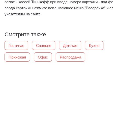
оплаты кассой Тинькофф при вводе номера карточки - под ф
ввода карточки нажмите всплывающее меню "Рассрочка" и с
указателям на сайте.
Смотрите также
Гостиная
Спальня
Детская
Кухня
Прихожая
Офис
Распродажа