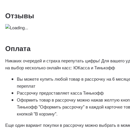
Отзывы
Оплата
Никаких очередей и страха перепутать цифры! Для вашего у
на выбор несколько онлайн касс: ЮКасса и Тинькофф
Вы можете купить любой товар в рассрочку на 6 месяц
переплат
Рассрочку предоставляет касса Тинькофф
Оформить товар в рассрочку можно нажав желтую кноп
Тинькофф "Оформить рассрочку" в каждой карточке то
кнопкой "В корзину".
Еще один вариант покупки в рассрочку можно выбрать в мом