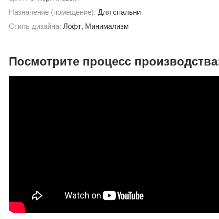
Назначение (помещение):
Для спальни
Стиль дизайна:
Лофт, Минимализм
Посмотрите процесс производства