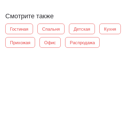
Смотрите также
Гостиная
Спальня
Детская
Кухня
Прихожая
Офис
Распродажа