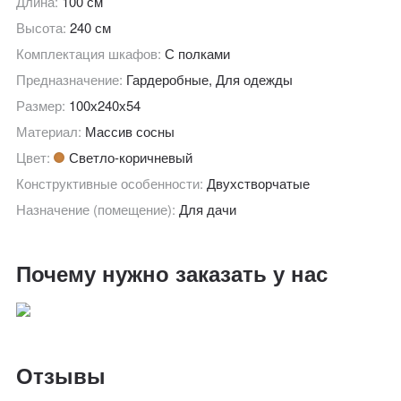
Длина:
100 см
Высота:
240 см
Комплектация шкафов:
С полками
Предназначение:
Гардеробные, Для одежды
Размер:
100х240х54
Материал:
Массив сосны
Цвет:
Светло-коричневый
Конструктивные особенности:
Двухстворчатые
Назначение (помещение):
Для дачи
Почему нужно заказать у нас
Отзывы