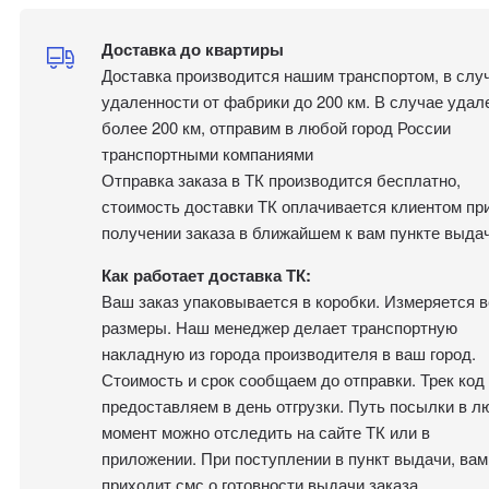
Доставка до квартиры
Доставка производится нашим транспортом, в слу
удаленности от фабрики до 200 км. В случае удал
более 200 км, отправим в любой город России
транспортными компаниями
Отправка заказа в ТК производится бесплатно,
стоимость доставки ТК оплачивается клиентом пр
получении заказа в ближайшем к вам пункте выдач
Как работает доставка ТК:
Ваш заказ упаковывается в коробки. Измеряется в
размеры. Наш менеджер делает транспортную
накладную из города производителя в ваш город.
Стоимость и срок сообщаем до отправки. Трек код
предоставляем в день отгрузки. Путь посылки в л
момент можно отследить на сайте ТК или в
приложении. При поступлении в пункт выдачи, вам
приходит смс о готовности выдачи заказа.