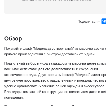
Поделиться -
Обзор
Покупайте шкаф "Модена двустворчатый" из массива сосны 
прямого производителя с быстрой доставкой от 5 дней
Правильный выбор и уход за шкафом из массива дерева явл
важными аспектами для его долговечности и сохранения
эстетического вида. Двустворчатый шкаф "Модена" имеет пр
внутреннее пространство с разделениями и полками, что поз
удобно организовать хранение вашей одежды и аксессуаров.
Благодаря компактной конструкции, он поместится даже в н
помещения.