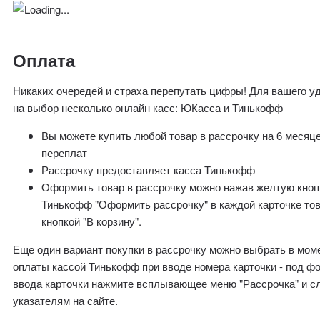
Оплата
Никаких очередей и страха перепутать цифры! Для вашего у
на выбор несколько онлайн касс: ЮКасса и Тинькофф
Вы можете купить любой товар в рассрочку на 6 месяц
переплат
Рассрочку предоставляет касса Тинькофф
Оформить товар в рассрочку можно нажав желтую кноп
Тинькофф "Оформить рассрочку" в каждой карточке то
кнопкой "В корзину".
Еще один вариант покупки в рассрочку можно выбрать в мом
оплаты кассой Тинькофф при вводе номера карточки - под ф
ввода карточки нажмите всплывающее меню "Рассрочка" и с
указателям на сайте.