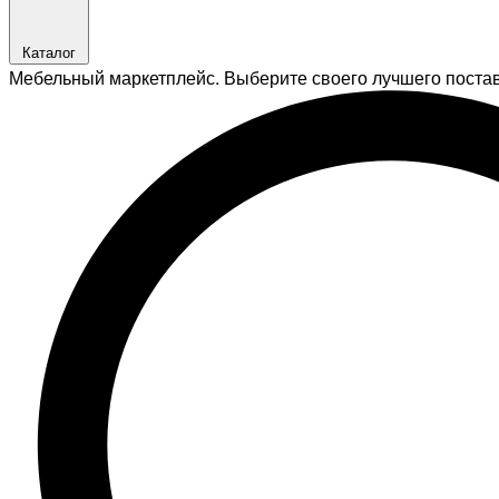
Каталог
Мебельный маркетплейс. Выберите своего лучшего поста