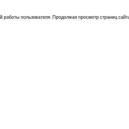
й работы пользователя. Продолжая просмотр страниц сайта