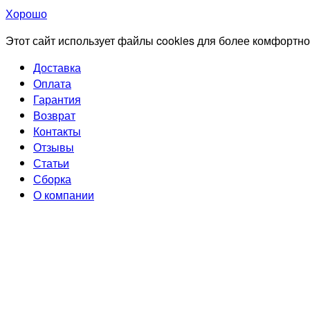
Хорошо
Этот сайт использует файлы cookies для более комфортно
Доставка
Оплата
Гарантия
Возврат
Контакты
Отзывы
Статьи
Сборка
О компании