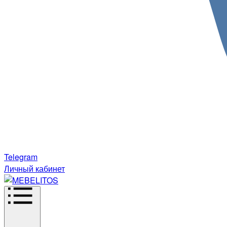
Telegram
Личный кабинет