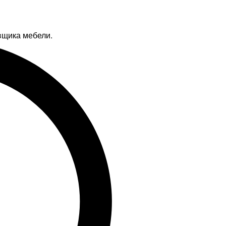
вщика мебели.