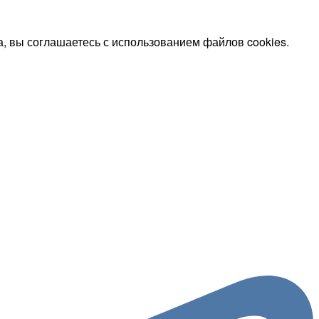
, вы соглашаетесь с использованием файлов cookies.