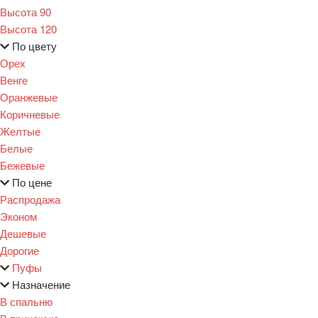
Высота 90
Высота 120
По цвету
Орех
Венге
Оранжевые
Коричневые
Желтые
Белые
Бежевые
По цене
Распродажа
Эконом
Дешевые
Дорогие
Пуфы
Назначение
В спальню