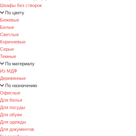
Шкафы без створок
По цвету
Бежевые
Белые
Светлые
Коричневые
Серые
Темные
По материалу
Из МДФ
Деревянные
По назначению
Офисные
Для белья
Для посуды
Для обуви
Для одежды
Для документов