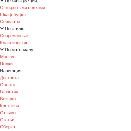
По конструкции
С открытыми полками
Шкаф-буфет
Серванты
По стилю
Современные
Классические
По материалу
Массив
Полки
Навигация
Доставка
Оплата
Гарантия
Возврат
Контакты
Отзывы
Статьи
Сборка