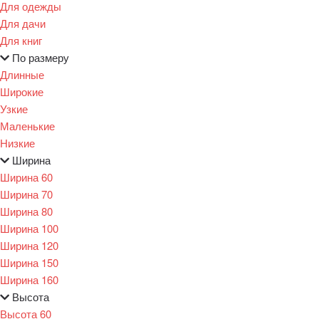
Для одежды
Для дачи
Для книг
По размеру
Длинные
Широкие
Узкие
Маленькие
Низкие
Ширина
Ширина 60
Ширина 70
Ширина 80
Ширина 100
Ширина 120
Ширина 150
Ширина 160
Высота
Высота 60