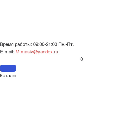
Время работы: 09:00-21:00 Пн.-Пт.
E-mail:
M.masiv@yandex.ru
0
Каталог