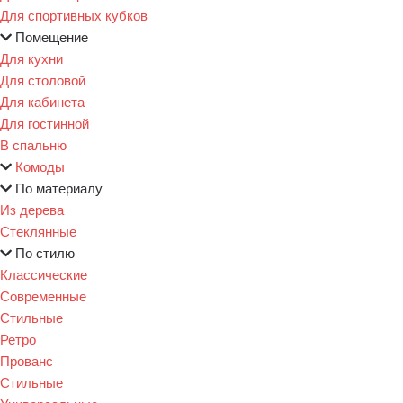
Для спортивных кубков
Помещение
Для кухни
Для столовой
Для кабинета
Для гостинной
В спальню
Комоды
По материалу
Из дерева
Стеклянные
По стилю
Классические
Современные
Стильные
Ретро
Прованс
Стильные