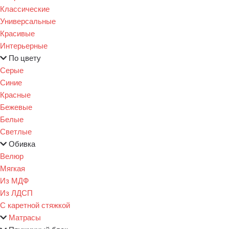
Классические
Универсальные
Красивые
Интерьерные
По цвету
Серые
Синие
Красные
Бежевые
Белые
Светлые
Обивка
Велюр
Мягкая
Из МДФ
Из ЛДСП
С каретной стяжкой
Матрасы