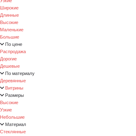
Узкие
Широкие
Длинные
Высокие
Маленькие
Большие
По цене
Распродажа
Дорогие
Дешевые
По материалу
Деревянные
Витрины
Размеры
Высокие
Узкие
Небольшие
Материал
Стеклянные