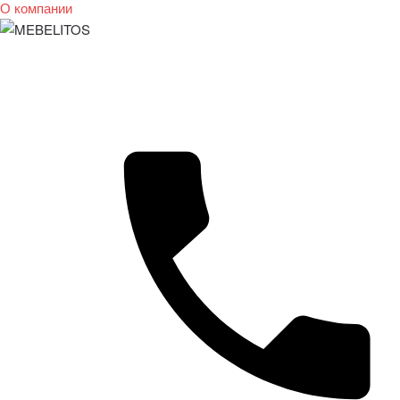
О компании