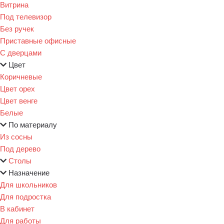
Витрина
Под телевизор
Без ручек
Приставные офисные
С дверцами
Цвет
Коричневые
Цвет орех
Цвет венге
Белые
По материалу
Из сосны
Под дерево
Столы
Назначение
Для школьников
Для подростка
В кабинет
Для работы