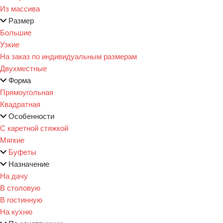
Из массива
Размер
Большие
Узкие
На заказ по индивидуальным размерам
Двухместные
Форма
Прямоугольная
Квадратная
Особенности
С каретной стяжкой
Мягкие
Буфеты
Назначение
На дачу
В столовую
В гостинную
На кухню