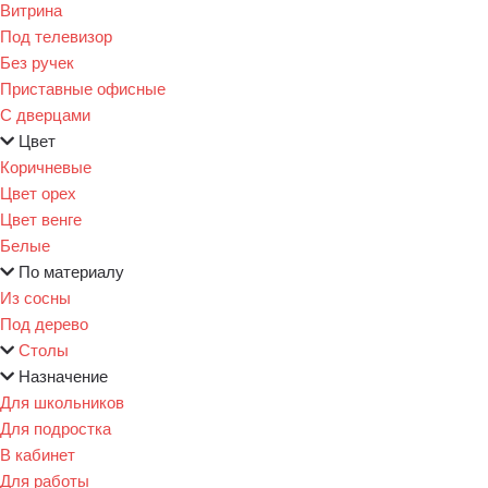
Витрина
Под телевизор
Без ручек
Приставные офисные
С дверцами
Цвет
Коричневые
Цвет орех
Цвет венге
Белые
По материалу
Из сосны
Под дерево
Столы
Назначение
Для школьников
Для подростка
В кабинет
Для работы