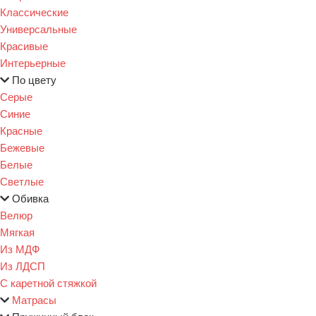
Классические
Универсальные
Красивые
Интерьерные
По цвету
Серые
Синие
Красные
Бежевые
Белые
Светлые
Обивка
Велюр
Мягкая
Из МДФ
Из ЛДСП
С каретной стяжкой
Матрасы