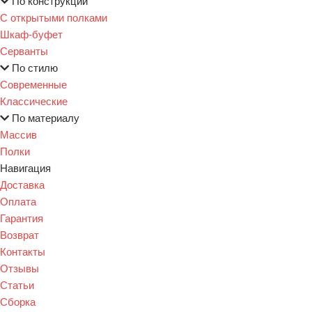
По конструкции
С открытыми полками
Шкаф-буфет
Серванты
По стилю
Современные
Классические
По материалу
Массив
Полки
Навигация
Доставка
Оплата
Гарантия
Возврат
Контакты
Отзывы
Статьи
Сборка