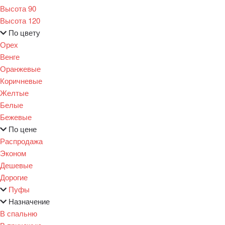
Высота 90
Высота 120
По цвету
Орех
Венге
Оранжевые
Коричневые
Желтые
Белые
Бежевые
По цене
Распродажа
Эконом
Дешевые
Дорогие
Пуфы
Назначение
В спальню