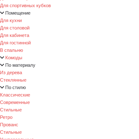
Для спортивных кубков
Помещение
Для кухни
Для столовой
Для кабинета
Для гостинной
В спальню
Комоды
По материалу
Из дерева
Стеклянные
По стилю
Классические
Современные
Стильные
Ретро
Прованс
Стильные