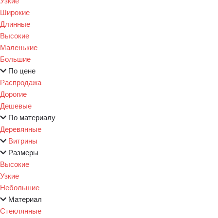
Узкие
Широкие
Длинные
Высокие
Маленькие
Большие
По цене
Распродажа
Дорогие
Дешевые
По материалу
Деревянные
Витрины
Размеры
Высокие
Узкие
Небольшие
Материал
Стеклянные