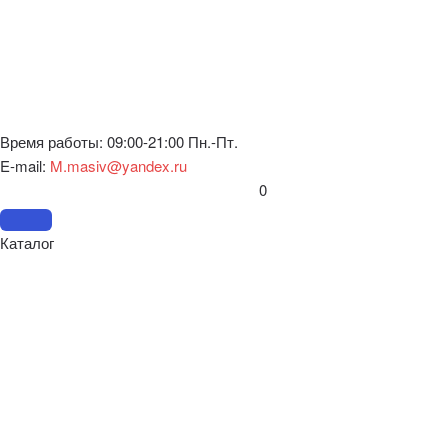
Время работы: 09:00-21:00 Пн.-Пт.
E-mail:
M.masiv@yandex.ru
0
Каталог