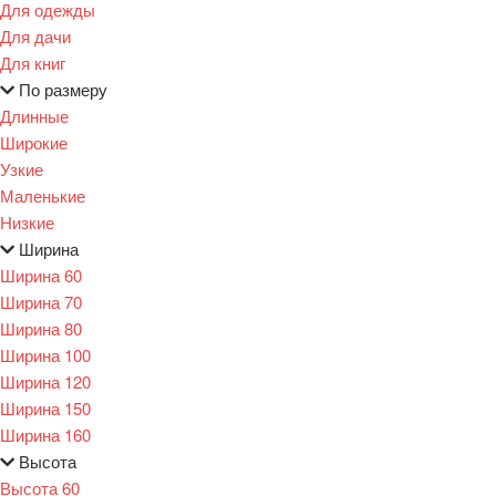
Для одежды
Для дачи
Для книг
По размеру
Длинные
Широкие
Узкие
Маленькие
Низкие
Ширина
Ширина 60
Ширина 70
Ширина 80
Ширина 100
Ширина 120
Ширина 150
Ширина 160
Высота
Высота 60