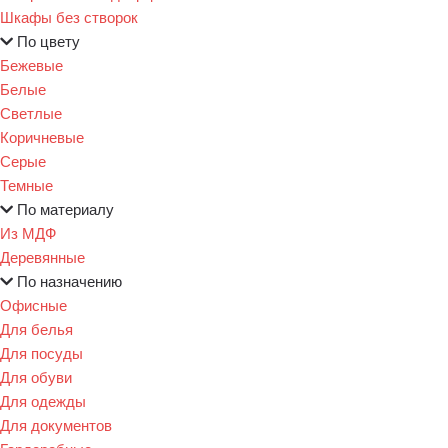
Шкафы без створок
По цвету
Бежевые
Белые
Светлые
Коричневые
Серые
Темные
По материалу
Из МДФ
Деревянные
По назначению
Офисные
Для белья
Для посуды
Для обуви
Для одежды
Для документов