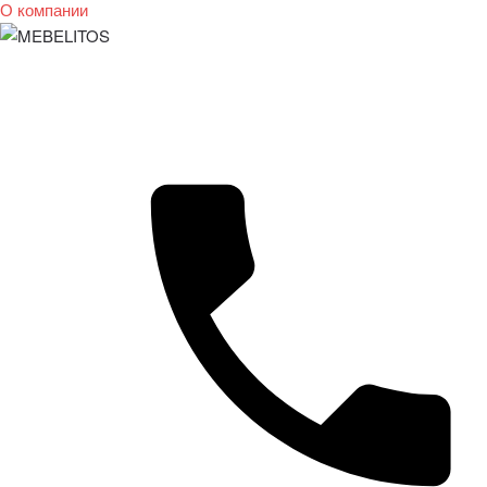
О компании