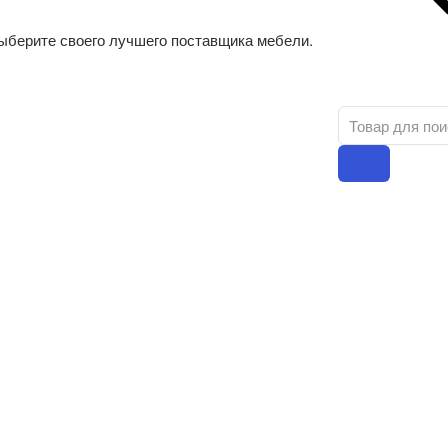
ыберите своего лучшего поставщика мебели.