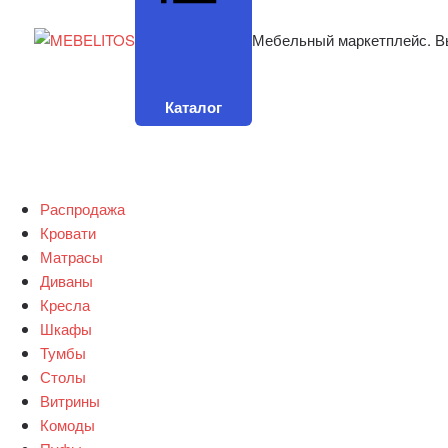
Мебельный маркетплейс. В
Каталог
Распродажа
Кровати
Матрасы
Диваны
Кресла
Шкафы
Тумбы
Столы
Витрины
Комоды