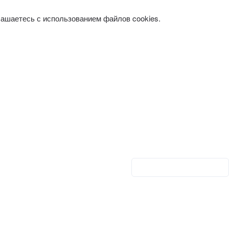
лашаетесь с использованием файлов cookies.
Личный кабинет