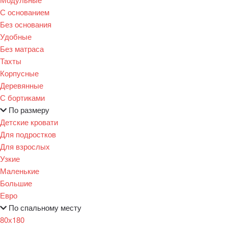
С основанием
Без основания
Удобные
Без матраса
Тахты
Корпусные
Деревянные
С бортиками
По размеру
Детские кровати
Для подростков
Для взрослых
Узкие
Маленькие
Большие
Евро
По спальному месту
80х180