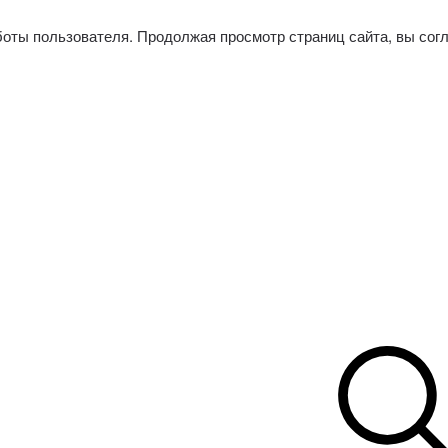
боты пользователя. Продолжая просмотр страниц сайта, вы сог