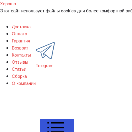
Хорошо
Этот сайт использует файлы cookies для более комфортной ра
Доставка
Оплата
Гарантия
Возврат
Контакты
Отзывы
Telegram
Статьи
Сборка
О компании