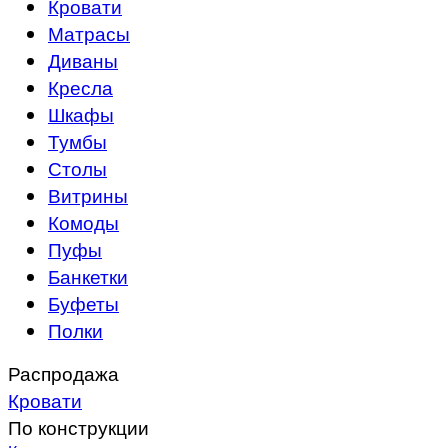
Кровати
Матрасы
Диваны
Кресла
Шкафы
Тумбы
Столы
Витрины
Комоды
Пуфы
Банкетки
Буфеты
Полки
Распродажа
Кровати
По конструкции