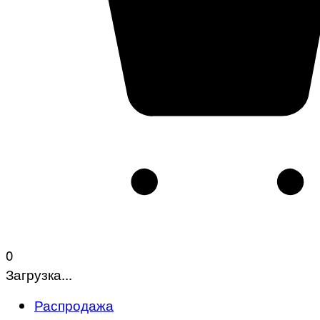
0
Загрузка...
Распродажа