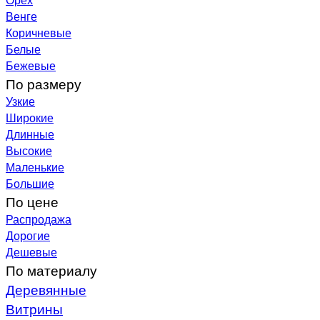
Венге
Коричневые
Белые
Бежевые
По размеру
Узкие
Широкие
Длинные
Высокие
Маленькие
Большие
По цене
Распродажа
Дорогие
Дешевые
По материалу
Деревянные
Витрины