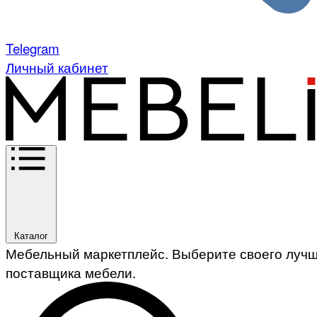
Telegram
Личный кабинет
Каталог
Мебельный маркетплейс. Выберите своего луч
поставщика мебели.