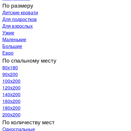
По размеру
Детские кровати
Для подростков
Для взрослых
Узкие
Маленькие
Большие
Евро
По спальному месту
80х180
90х200
100х200
120x200
140х200
160х200
180х200
200х200
По количеству мест
Односпальные