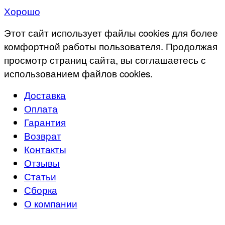
Хорошо
Этот сайт использует файлы cookies для более
комфортной работы пользователя. Продолжая
просмотр страниц сайта, вы соглашаетесь с
использованием файлов cookies.
Доставка
Оплата
Гарантия
Возврат
Контакты
Отзывы
Статьи
Сборка
О компании