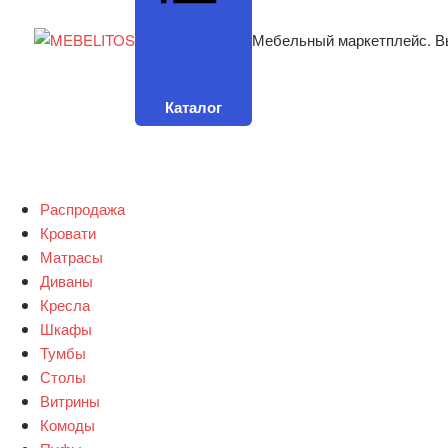
Мебельный маркетплейс. В
Каталог
Распродажа
Кровати
Матрасы
Диваны
Кресла
Шкафы
Тумбы
Столы
Витрины
Комоды