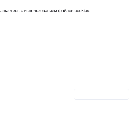
лашаетесь с использованием файлов cookies.
Личный кабинет