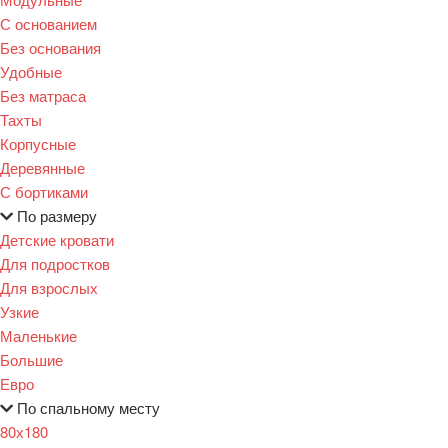
С основанием
Без основания
Удобные
Без матраса
Тахты
Корпусные
Деревянные
С бортиками
По размеру
Детские кровати
Для подростков
Для взрослых
Узкие
Маленькие
Большие
Евро
По спальному месту
80х180