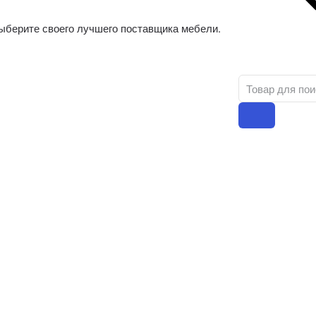
ыберите своего лучшего поставщика мебели.