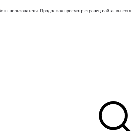
боты пользователя. Продолжая просмотр страниц сайта, вы сог