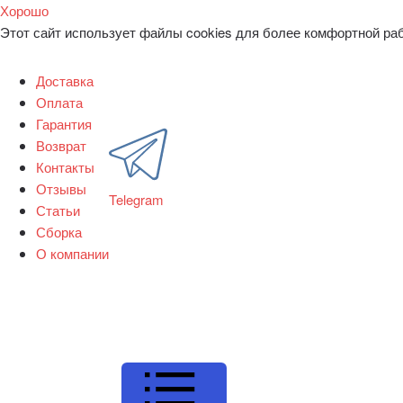
Хорошо
Этот сайт использует файлы cookies для более комфортной ра
Доставка
Оплата
Гарантия
Возврат
Контакты
Отзывы
Telegram
Статьи
Сборка
О компании