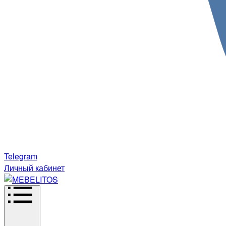
Telegram
Личный кабинет