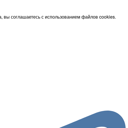
, вы соглашаетесь с использованием файлов cookies.