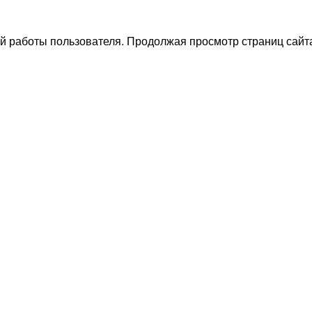
й работы пользователя. Продолжая просмотр страниц сайта