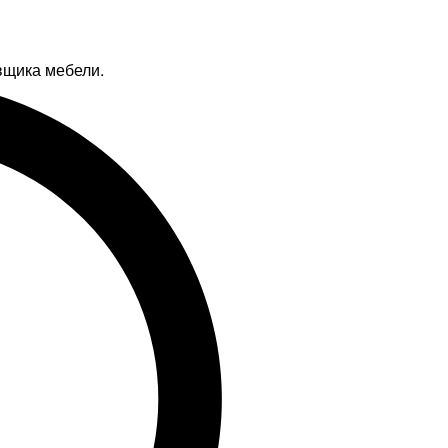
вщика мебели.