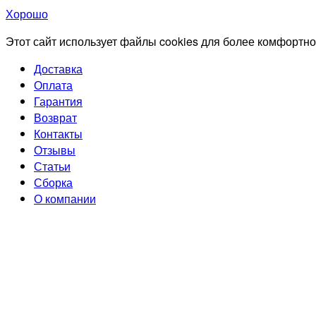
Хорошо
Этот сайт использует файлы cookies для более комфортно
Доставка
Оплата
Гарантия
Возврат
Контакты
Отзывы
Статьи
Сборка
О компании