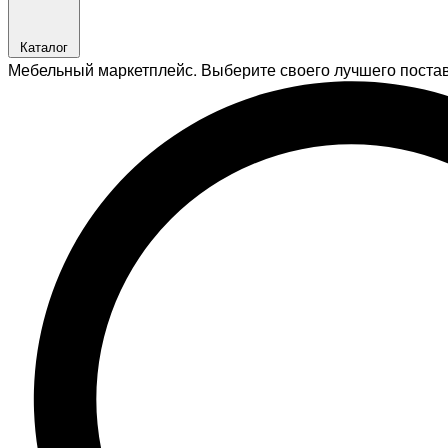
Каталог
Мебельный маркетплейс. Выберите своего лучшего поста