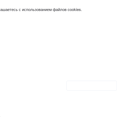
лашаетесь с использованием файлов cookies.
Личный кабинет