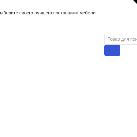
ыберите своего лучшего поставщика мебели.