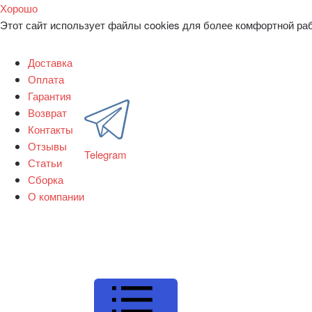
Хорошо
Этот сайт использует файлы cookies для более комфортной ра
Доставка
Оплата
Гарантия
Возврат
Контакты
Отзывы
Telegram
Статьи
Сборка
О компании