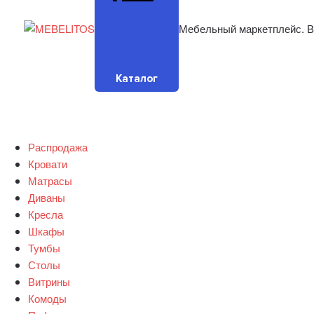
Мебельный маркетплейс. В
Каталог
Распродажа
Кровати
Матрасы
Диваны
Кресла
Шкафы
Тумбы
Столы
Витрины
Комоды