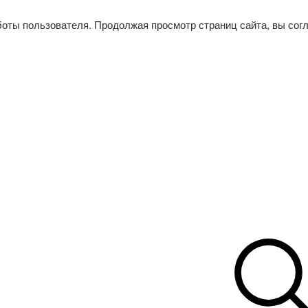
боты пользователя. Продолжая просмотр страниц сайта, вы сог