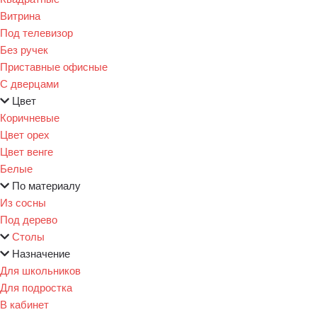
Витрина
Под телевизор
Без ручек
Приставные офисные
С дверцами
Цвет
Коричневые
Цвет орех
Цвет венге
Белые
По материалу
Из сосны
Под дерево
Столы
Назначение
Для школьников
Для подростка
В кабинет