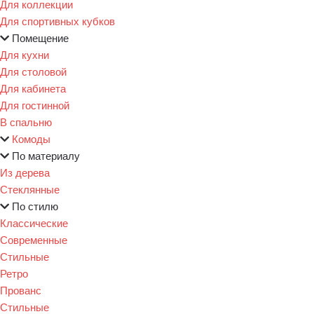
Для коллекции
Для спортивных кубков
Помещение
Для кухни
Для столовой
Для кабинета
Для гостинной
В спальню
Комоды
По материалу
Из дерева
Стеклянные
По стилю
Классические
Современные
Стильные
Ретро
Прованс
Стильные