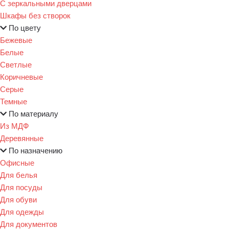
С зеркальными дверцами
Шкафы без створок
По цвету
Бежевые
Белые
Светлые
Коричневые
Серые
Темные
По материалу
Из МДФ
Деревянные
По назначению
Офисные
Для белья
Для посуды
Для обуви
Для одежды
Для документов