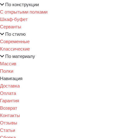
По конструкции
С открытыми полками
Шкаф-буфет
Серванты
По стилю
Современные
Классические
По материалу
Массив
Полки
Навигация
Доставка
Оплата
Гарантия
Возврат
Контакты
Отзывы
Статьи
Сборка