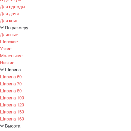
Для одежды
Для дачи
Для книг
По размеру
Длинные
Широкие
Узкие
Маленькие
Низкие
Ширина
Ширина 60
Ширина 70
Ширина 80
Ширина 100
Ширина 120
Ширина 150
Ширина 160
Высота