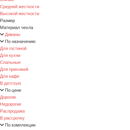
Средней жесткости
Высокой жесткости
Размер
Материал чехла
Диваны
По назначению
Для гостиной
Для кухни
Спальные
Для прихожей
Для кафе
В детскую
По цене
Дорогие
Недорогие
Распродажа
В рассрочку
По комплекции