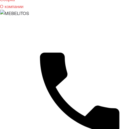
О компании