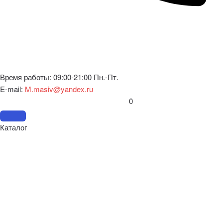
Время работы: 09:00-21:00 Пн.-Пт.
E-mail:
M.masiv@yandex.ru
0
Каталог