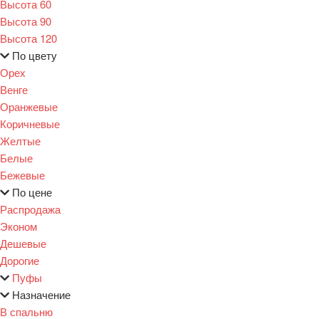
Высота 60
Высота 90
Высота 120
По цвету
Орех
Венге
Оранжевые
Коричневые
Желтые
Белые
Бежевые
По цене
Распродажа
Эконом
Дешевые
Дорогие
Пуфы
Назначение
В спальню