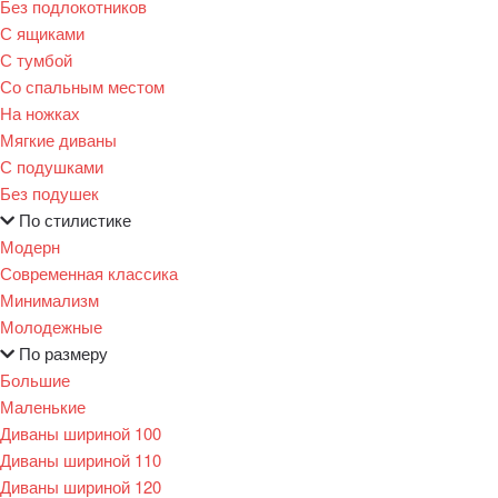
Без подлокотников
С ящиками
С тумбой
Со спальным местом
На ножках
Мягкие диваны
С подушками
Без подушек
По стилистике
Модерн
Современная классика
Минимализм
Молодежные
По размеру
Большие
Маленькие
Диваны шириной 100
Диваны шириной 110
Диваны шириной 120