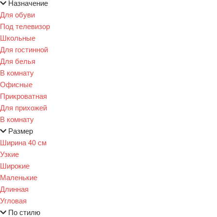
Назначение
Для обуви
Под телевизор
Школьные
Для гостинной
Для белья
В комнату
Офисные
Прикроватная
Для прихожей
В комнату
Размер
Ширина 40 см
Узкие
Широкие
Маленькие
Длинная
Угловая
По стилю