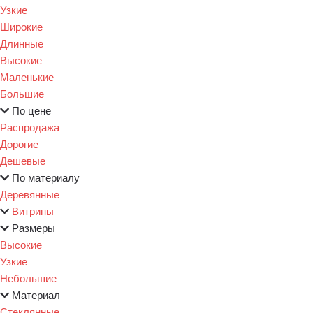
Узкие
Широкие
Длинные
Высокие
Маленькие
Большие
По цене
Распродажа
Дорогие
Дешевые
По материалу
Деревянные
Витрины
Размеры
Высокие
Узкие
Небольшие
Материал
Стеклянные