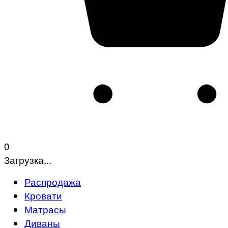
0
Загрузка...
Распродажа
Кровати
Матрасы
Диваны