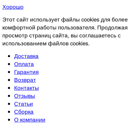
Хорошо
Этот сайт использует файлы cookies для более
комфортной работы пользователя. Продолжая
просмотр страниц сайта, вы соглашаетесь с
использованием файлов cookies.
Доставка
Оплата
Гарантия
Возврат
Контакты
Отзывы
Статьи
Сборка
О компании