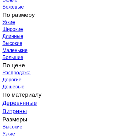
Бежевые
По размеру
Узкие
Широкие
Длинные
Высокие
Маленькие
Большие
По цене
Распродажа
Дорогие
Дешевые
По материалу
Деревянные
Витрины
Размеры
Высокие
Узкие