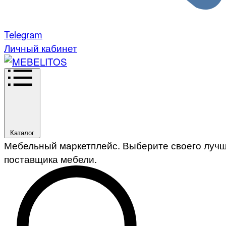
Telegram
Личный кабинет
Каталог
Мебельный маркетплейс. Выберите своего луч
поставщика мебели.