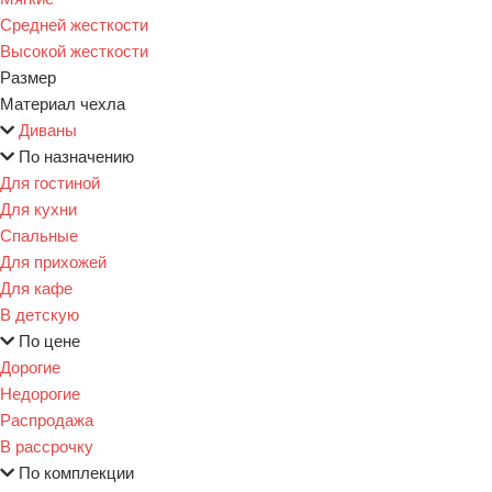
Средней жесткости
Высокой жесткости
Размер
Материал чехла
Диваны
По назначению
Для гостиной
Для кухни
Спальные
Для прихожей
Для кафе
В детскую
По цене
Дорогие
Недорогие
Распродажа
В рассрочку
По комплекции