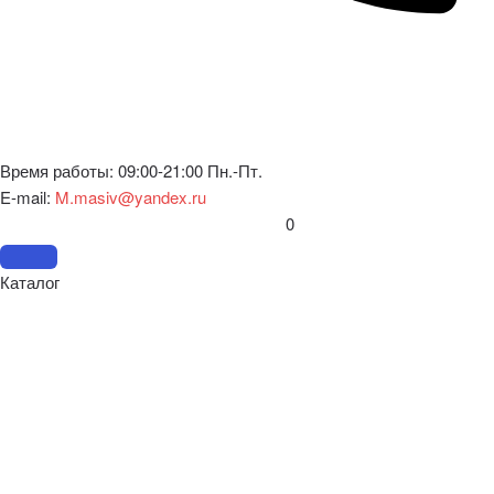
Время работы: 09:00-21:00 Пн.-Пт.
E-mail:
M.masiv@yandex.ru
0
Каталог