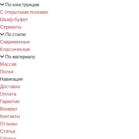
По конструкции
С открытыми полками
Шкаф-буфет
Серванты
По стилю
Современные
Классические
По материалу
Массив
Полки
Навигация
Доставка
Оплата
Гарантия
Возврат
Контакты
Отзывы
Статьи
Сборка