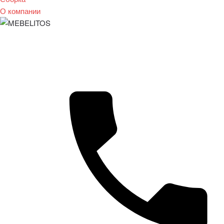
О компании