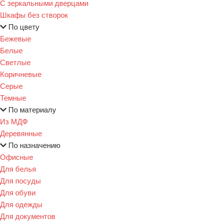
С зеркальными дверцами
Шкафы без створок
По цвету
Бежевые
Белые
Светлые
Коричневые
Серые
Темные
По материалу
Из МДФ
Деревянные
По назначению
Офисные
Для белья
Для посуды
Для обуви
Для одежды
Для документов