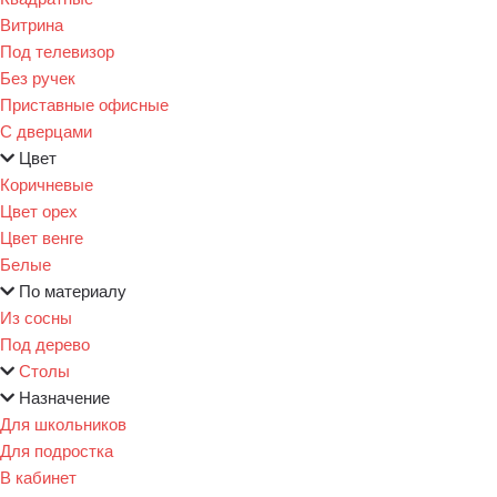
Витрина
Под телевизор
Без ручек
Приставные офисные
С дверцами
Цвет
Коричневые
Цвет орех
Цвет венге
Белые
По материалу
Из сосны
Под дерево
Столы
Назначение
Для школьников
Для подростка
В кабинет