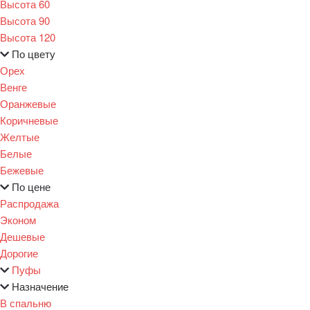
Высота 60
Высота 90
Высота 120
По цвету
Орех
Венге
Оранжевые
Коричневые
Желтые
Белые
Бежевые
По цене
Распродажа
Эконом
Дешевые
Дорогие
Пуфы
Назначение
В спальню