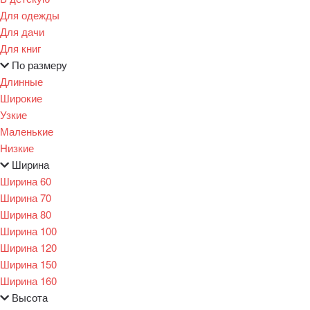
Для одежды
Для дачи
Для книг
По размеру
Длинные
Широкие
Узкие
Маленькие
Низкие
Ширина
Ширина 60
Ширина 70
Ширина 80
Ширина 100
Ширина 120
Ширина 150
Ширина 160
Высота