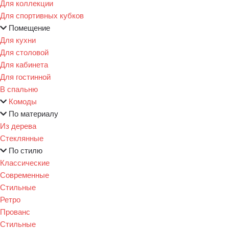
Для коллекции
Для спортивных кубков
Помещение
Для кухни
Для столовой
Для кабинета
Для гостинной
В спальню
Комоды
По материалу
Из дерева
Стеклянные
По стилю
Классические
Современные
Стильные
Ретро
Прованс
Стильные