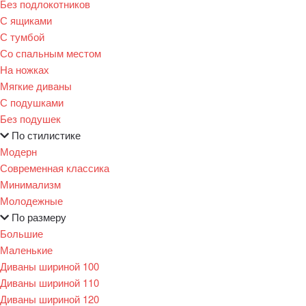
Без подлокотников
С ящиками
С тумбой
Со спальным местом
На ножках
Мягкие диваны
С подушками
Без подушек
По стилистике
Модерн
Современная классика
Минимализм
Молодежные
По размеру
Большие
Маленькие
Диваны шириной 100
Диваны шириной 110
Диваны шириной 120