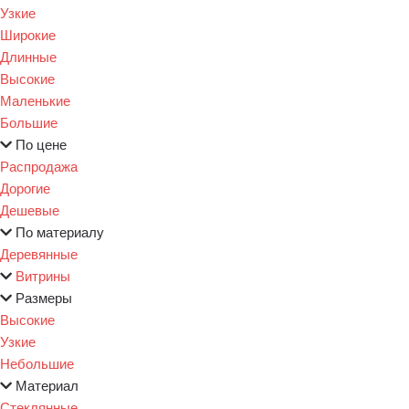
Узкие
Широкие
Длинные
Высокие
Маленькие
Большие
По цене
Распродажа
Дорогие
Дешевые
По материалу
Деревянные
Витрины
Размеры
Высокие
Узкие
Небольшие
Материал
Стеклянные