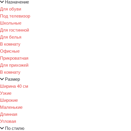
Назначение
Для обуви
Под телевизор
Школьные
Для гостинной
Для белья
В комнату
Офисные
Прикроватная
Для прихожей
В комнату
Размер
Ширина 40 см
Узкие
Широкие
Маленькие
Длинная
Угловая
По стилю