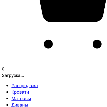
0
Загрузка...
Распродажа
Кровати
Матрасы
Диваны