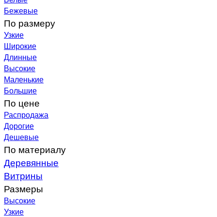
Бежевые
По размеру
Узкие
Широкие
Длинные
Высокие
Маленькие
Большие
По цене
Распродажа
Дорогие
Дешевые
По материалу
Деревянные
Витрины
Размеры
Высокие
Узкие