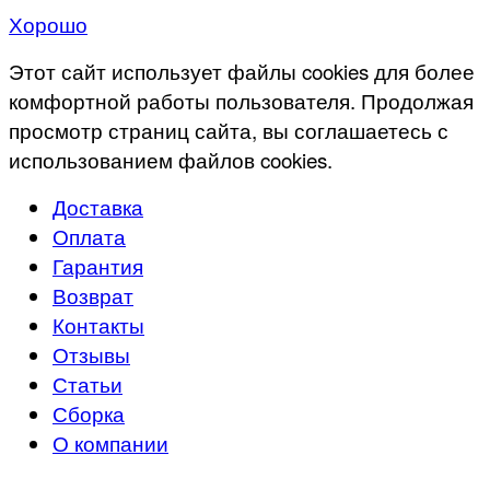
Хорошо
Этот сайт использует файлы cookies для более
комфортной работы пользователя. Продолжая
просмотр страниц сайта, вы соглашаетесь с
использованием файлов cookies.
Доставка
Оплата
Гарантия
Возврат
Контакты
Отзывы
Статьи
Сборка
О компании