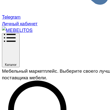
Telegram
Личный кабинет
Каталог
Мебельный маркетплейс. Выберите своего луч
поставщика мебели.