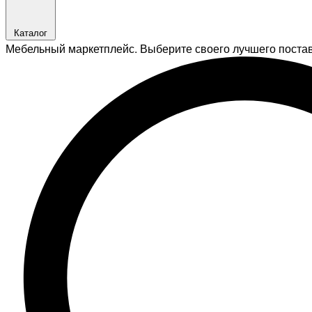
Каталог
Мебельный маркетплейс. Выберите своего лучшего поста