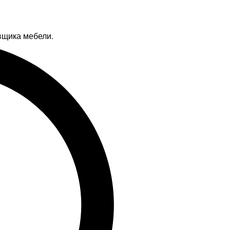
вщика мебели.