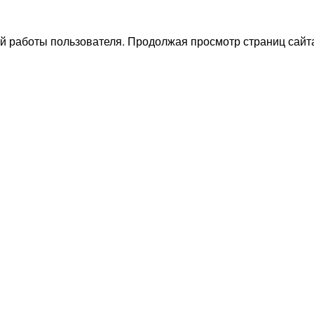
й работы пользователя. Продолжая просмотр страниц сайта