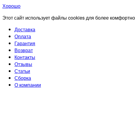
Хорошо
Этот сайт использует файлы cookies для более комфортно
Доставка
Оплата
Гарантия
Возврат
Контакты
Отзывы
Статьи
Сборка
О компании