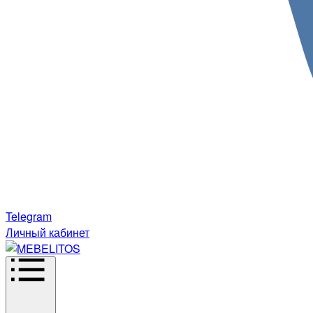
Telegram
Личный кабинет