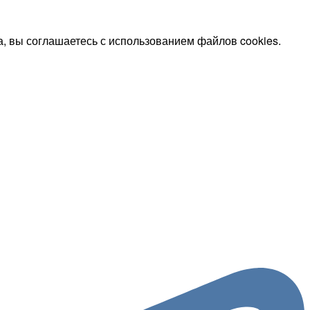
, вы соглашаетесь с использованием файлов cookies.