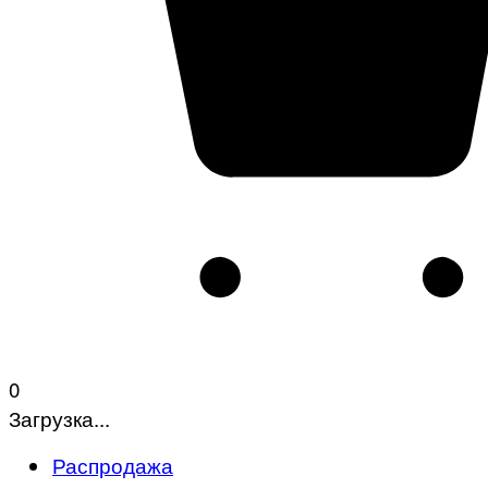
0
Загрузка...
Распродажа