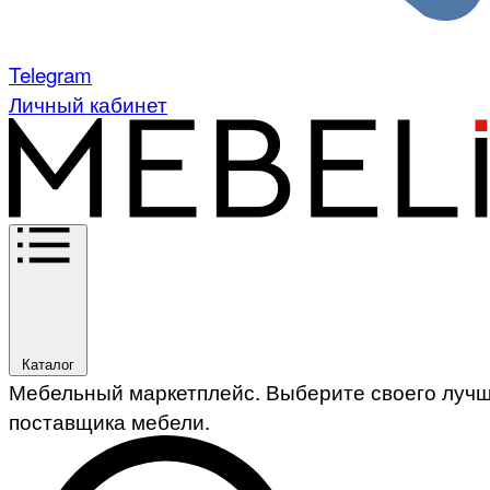
Telegram
Личный кабинет
Каталог
Мебельный маркетплейс. Выберите своего луч
поставщика мебели.