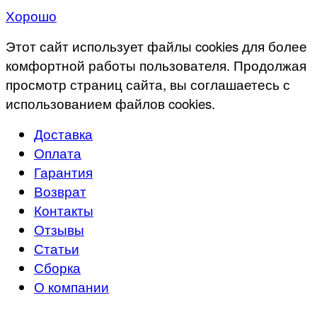
Хорошо
Этот сайт использует файлы cookies для более
комфортной работы пользователя. Продолжая
просмотр страниц сайта, вы соглашаетесь с
использованием файлов cookies.
Доставка
Оплата
Гарантия
Возврат
Контакты
Отзывы
Статьи
Сборка
О компании