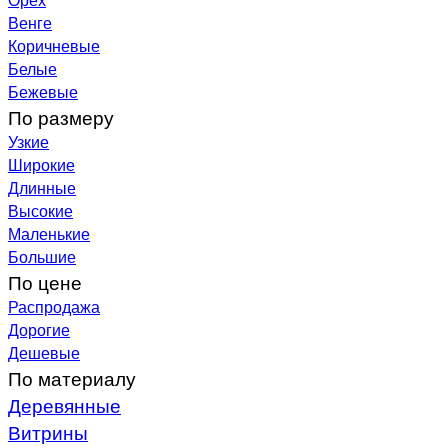
Венге
Коричневые
Белые
Бежевые
По размеру
Узкие
Широкие
Длинные
Высокие
Маленькие
Большие
По цене
Распродажа
Дорогие
Дешевые
По материалу
Деревянные
Витрины