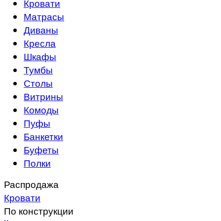
Кровати
Матрасы
Диваны
Кресла
Шкафы
Тумбы
Столы
Витрины
Комоды
Пуфы
Банкетки
Буфеты
Полки
Распродажа
Кровати
По конструкции