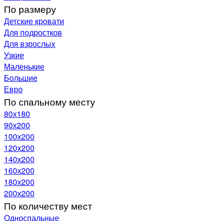
По размеру
Детские кровати
Для подростков
Для взрослых
Узкие
Маленькие
Большие
Евро
По спальному месту
80х180
90х200
100х200
120x200
140х200
160х200
180х200
200х200
По количеству мест
Односпальные