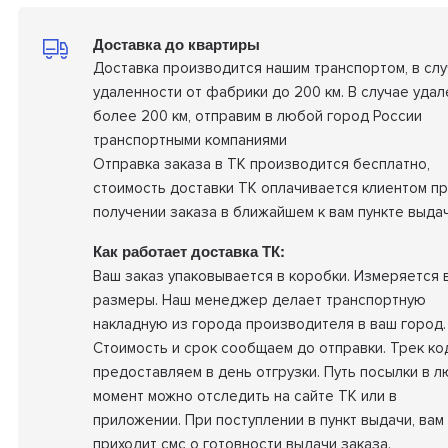
Доставка до квартиры
Доставка производится нашим транспортом, в сл
удаленности от фабрики до 200 км. В случае удал
более 200 км, отправим в любой город России
транспортными компаниями
Отправка заказа в ТК производится бесплатно,
стоимость доставки ТК оплачивается клиентом п
получении заказа в ближайшем к вам пункте выдач
Как работает доставка ТК:
Ваш заказ упаковывается в коробки. Измеряется 
размеры. Наш менеджер делает транспортную
накладную из города производителя в ваш город.
Стоимость и срок сообщаем до отправки. Трек ко
предоставляем в день отгрузки. Путь посылки в 
момент можно отследить на сайте ТК или в
приложении. При поступлении в пункт выдачи, вам
приходит смс о готовности выдачи заказа.