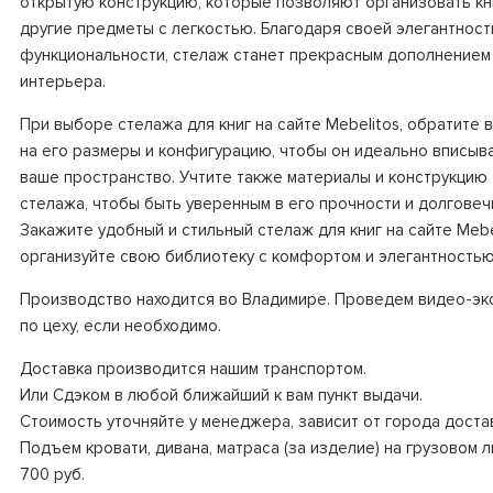
открытую конструкцию, которые позволяют организовать кн
другие предметы с легкостью. Благодаря своей элегантност
функциональности, стелаж станет прекрасным дополнением
интерьера.
При выборе стелажа для книг на сайте Mebelitos, обратите 
на его размеры и конфигурацию, чтобы он идеально вписыв
ваше пространство. Учтите также материалы и конструкцию
стелажа, чтобы быть уверенным в его прочности и долговеч
Закажите удобный и стильный стелаж для книг на сайте Mebe
организуйте свою библиотеку с комфортом и элегантностью
Производство находится во Владимире. Проведем видео-эк
по цеху, если необходимо.
Доставка производится нашим транспортом.
Или Сдэком в любой ближайший к вам пункт выдачи.
Стоимость уточняйте у менеджера, зависит от города доста
Подъем кровати, дивана, матраса (за изделие) на грузовом 
700 руб.