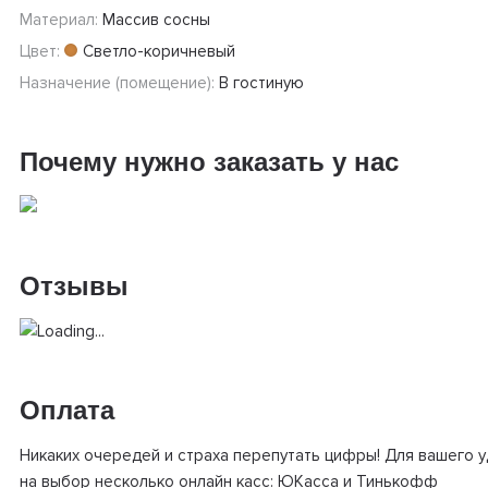
Материал:
Массив сосны
Цвет:
Светло-коричневый
Назначение (помещение):
В гостиную
Почему нужно заказать у нас
Отзывы
Оплата
Никаких очередей и страха перепутать цифры! Для вашего 
на выбор несколько онлайн касс: ЮКасса и Тинькофф