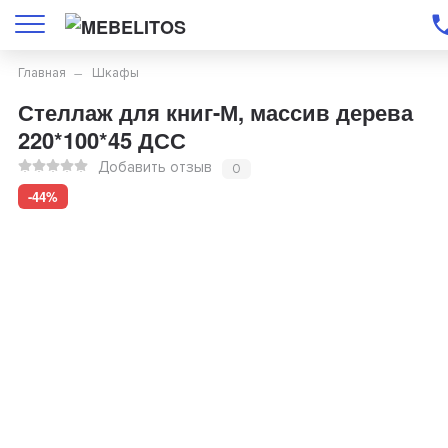
Главная
Шкафы
Стеллаж для книг-М, массив дерева
220*100*45 ДСС
Добавить отзыв
0
-44%