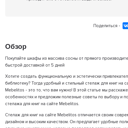
Поделиться -
Обзор
Покупайте шкафы из массива сосны от прямого производите
быстрой доставкой от 5 дней
Хотите создать функциональную и эстетически привлекате
библиотеку? Тогда удобный и стильный стелаж для книг на с
Mebelitos - это то, что вам нужно! В этой статье мы расскаже
особенностях и предложим полезные советы по выбору и п
стелажа для книг на сайте Mebelitos.
Стелаж для книг на сайте Mebelitos отличается своим совр
дизайном и высоким качеством. Он предлагает удобные полк