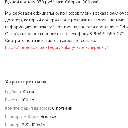
Ручной подъем 350 руб/этаж. Сборка 1000 руб.
Мы работаем официально, при оформлении заказа заключа
договор, который содержит все реквизиты сторон, полную
информацию по заказу. Гарантия на изделия составляет 24 
Остались вопросы, звоните по телефону 8-904-9-555-222
Смотрите полный каталог шкафов по ссылке:
https://mebelitos.ru/category/shkafy-i-stelazhi/penaly/
Характеристики:
Глубина:
45 см
Высота:
100 см
Комплектация шкафов:
С полками
Размеры мебели:
Высокие
Размер:
220х100х45