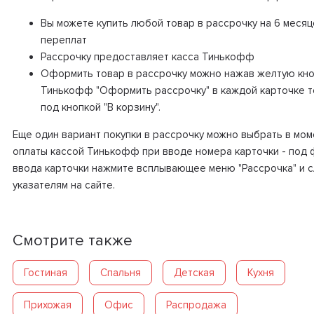
Вы можете купить любой товар в рассрочку на 6 месяц
переплат
Рассрочку предоставляет касса Тинькофф
Оформить товар в рассрочку можно нажав желтую кно
Тинькофф "Оформить рассрочку" в каждой карточке 
под кнопкой "В корзину".
Еще один вариант покупки в рассрочку можно выбрать в мом
оплаты кассой Тинькофф при вводе номера карточки - под
ввода карточки нажмите всплывающее меню "Рассрочка" и 
указателям на сайте.
Смотрите также
Гостиная
Спальня
Детская
Кухня
Прихожая
Офис
Распродажа