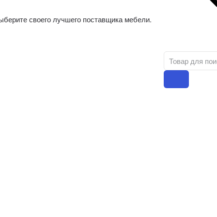
ыберите своего лучшего поставщика мебели.