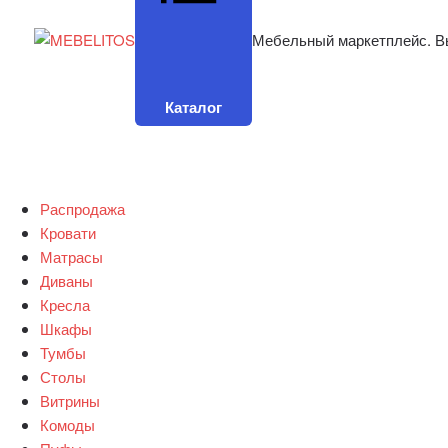
Мебельный маркетплейс. В
Каталог
Распродажа
Кровати
Матрасы
Диваны
Кресла
Шкафы
Тумбы
Столы
Витрины
Комоды