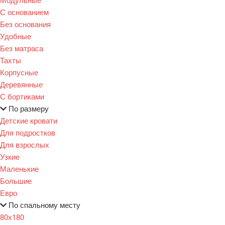
С основанием
Без основания
Удобные
Без матраса
Тахты
Корпусные
Деревянные
С бортиками
По размеру
Детские кровати
Для подростков
Для взрослых
Узкие
Маленькие
Большие
Евро
По спальному месту
80х180