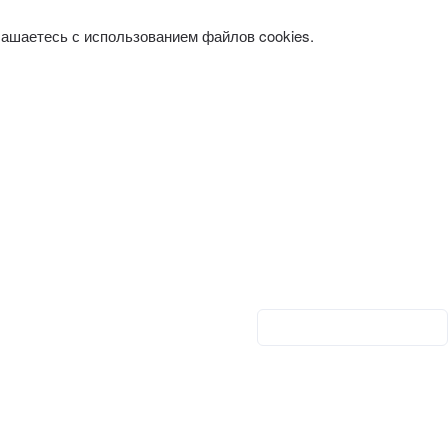
лашаетесь с использованием файлов cookies.
Личный кабинет