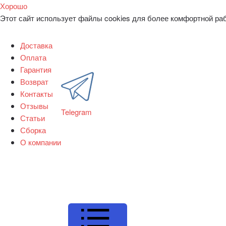
Хорошо
Этот сайт использует файлы cookies для более комфортной ра
Доставка
Оплата
Гарантия
Возврат
Контакты
Отзывы
Telegram
Статьи
Сборка
О компании