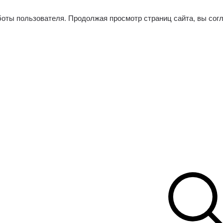
боты пользователя. Продолжая просмотр страниц сайта, вы сог