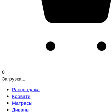
0
Загрузка...
Распродажа
Кровати
Матрасы
Диваны