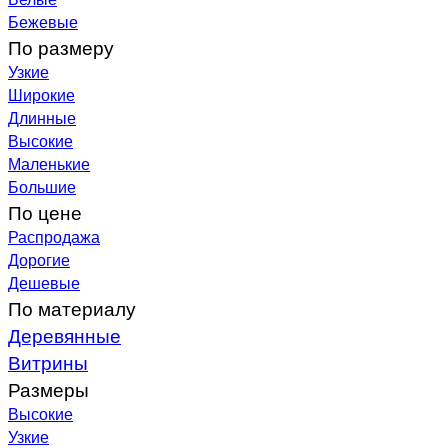
Бежевые
По размеру
Узкие
Широкие
Длинные
Высокие
Маленькие
Большие
По цене
Распродажа
Дорогие
Дешевые
По материалу
Деревянные
Витрины
Размеры
Высокие
Узкие