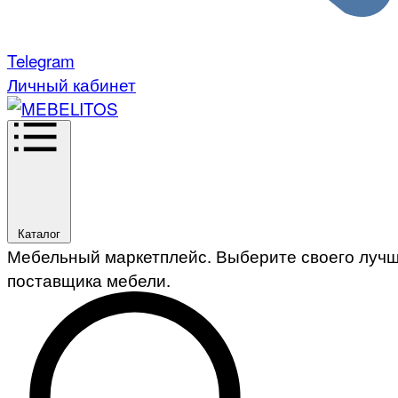
Telegram
Личный кабинет
Каталог
Мебельный маркетплейс. Выберите своего луч
поставщика мебели.