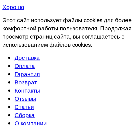
Хорошо
Этот сайт использует файлы cookies для более
комфортной работы пользователя. Продолжая
просмотр страниц сайта, вы соглашаетесь с
использованием файлов cookies.
Доставка
Оплата
Гарантия
Возврат
Контакты
Отзывы
Статьи
Сборка
О компании