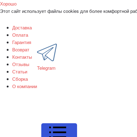
Хорошо
Этот сайт использует файлы cookies для более комфортной ра
Доставка
Оплата
Гарантия
Возврат
Контакты
Отзывы
Telegram
Статьи
Сборка
О компании