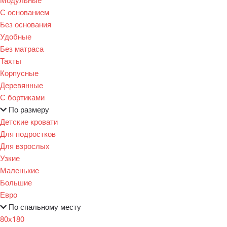
С основанием
Без основания
Удобные
Без матраса
Тахты
Корпусные
Деревянные
С бортиками
По размеру
Детские кровати
Для подростков
Для взрослых
Узкие
Маленькие
Большие
Евро
По спальному месту
80х180