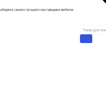
ыберите своего лучшего поставщика мебели.