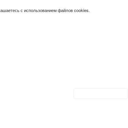
лашаетесь с использованием файлов cookies.
Личный кабинет