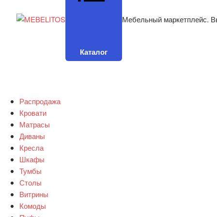
Мебельный маркетплейс. В
Каталог
Распродажа
Кровати
Матрасы
Диваны
Кресла
Шкафы
Тумбы
Столы
Витрины
Комоды