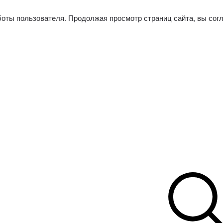
боты пользователя. Продолжая просмотр страниц сайта, вы сог