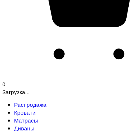
0
Загрузка...
Распродажа
Кровати
Матрасы
Диваны