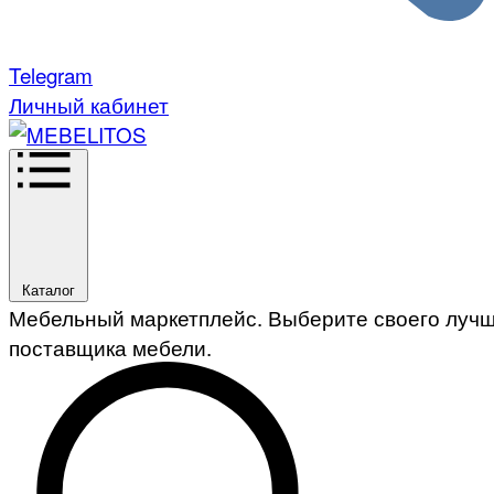
Telegram
Личный кабинет
Каталог
Мебельный маркетплейс. Выберите своего луч
поставщика мебели.