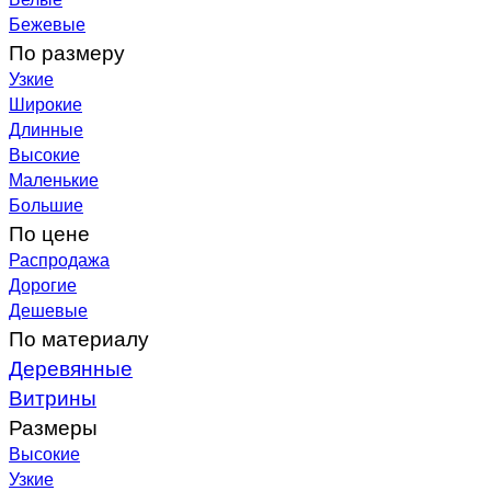
Бежевые
По размеру
Узкие
Широкие
Длинные
Высокие
Маленькие
Большие
По цене
Распродажа
Дорогие
Дешевые
По материалу
Деревянные
Витрины
Размеры
Высокие
Узкие