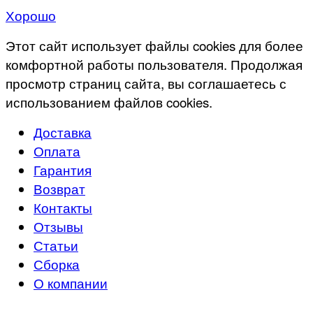
Хорошо
Этот сайт использует файлы cookies для более
комфортной работы пользователя. Продолжая
просмотр страниц сайта, вы соглашаетесь с
использованием файлов cookies.
Доставка
Оплата
Гарантия
Возврат
Контакты
Отзывы
Статьи
Сборка
О компании